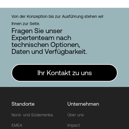
Von der Konzeption bis zur Ausführung stehen wir
Ihnen zur Seite.
Fragen Sie unser
Expertenteam nach
technischen Optionen,
Daten und Verfügbarkeit.
Ihr Kontakt zu uns
Standorte
Unternehmen
Nord- und Südamerika
Über uns
EMEA
Impact