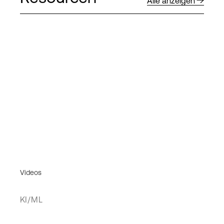
Alle anzeigen
Videos
KI/ML