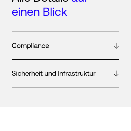
einen Blick
Compliance
Sicherheit und Infrastruktur