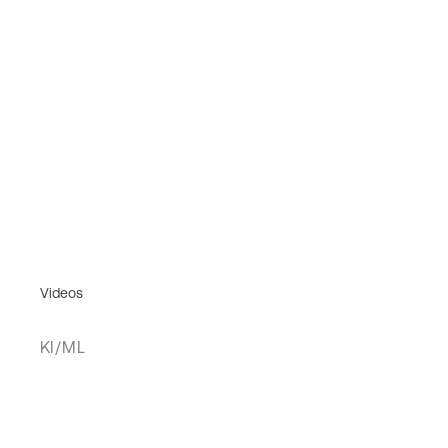
Videos
KI/ML