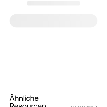
Ähnliche
Resourcen