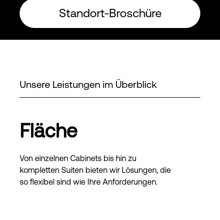
Standort-Broschüre
Unsere Leistungen im Überblick
Fläche
Von einzelnen Cabinets bis hin zu
kompletten Suiten bieten wir Lösungen, die
so flexibel sind wie Ihre Anforderungen.