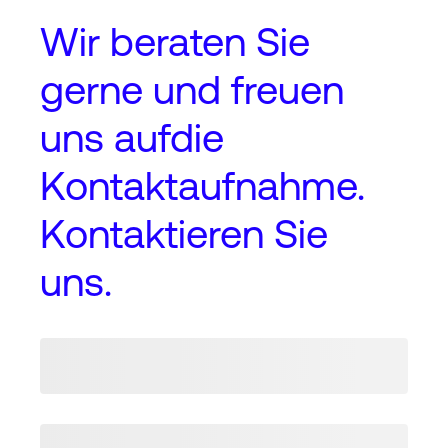
Wir beraten Sie
gerne und freuen
uns auf
die
Kontaktaufnahme
.
Kontaktieren Sie
uns.