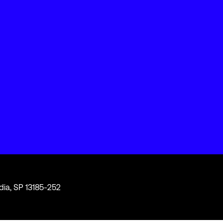
dia, SP 13185-252