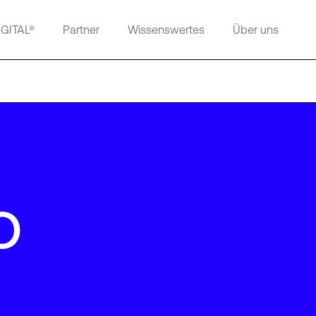
IGITAL®
Partner
Wissenswertes
Über uns
o