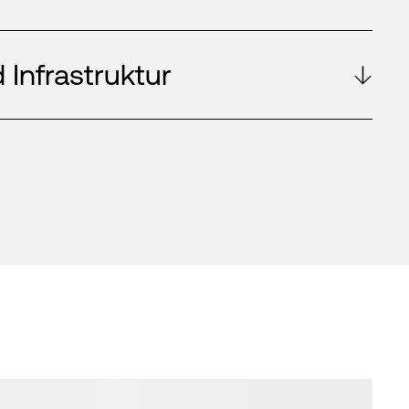
 Infrastruktur