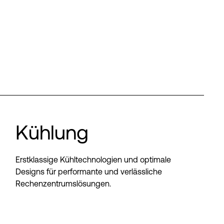
Kühlung
Erstklassige Kühltechnologien und optimale
Designs für performante und verlässliche
Rechenzentrumslösungen.