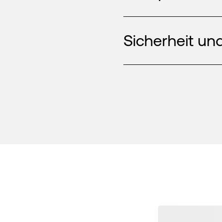
Sicherheit und