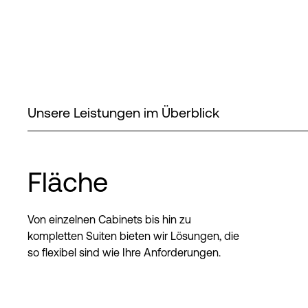
Unsere Leistungen im Überblick
Fläche
Von einzelnen Cabinets bis hin zu
kompletten Suiten bieten wir Lösungen, die
so flexibel sind wie Ihre Anforderungen.