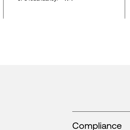
Compliance