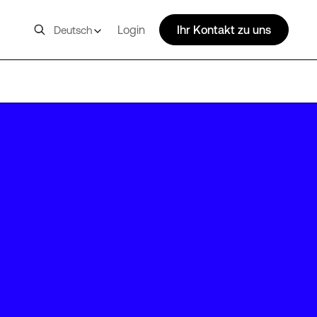
Login
Ihr Kontakt zu uns
Deutsch
HTL03