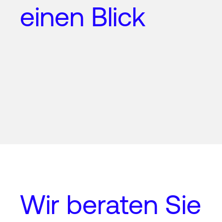
einen Blick
Wir beraten Sie