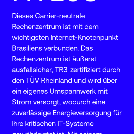
Dieses Carrier-neutrale
Rechenzentrum ist mit dem
wichtigsten Internet-Knotenpunkt
Brasiliens verbunden. Das
Rechenzentrum ist äußerst
ausfallsicher, TR3-zertifiziert durch
den TÜV Rheinland und wird über
ein eigenes Umspannwerk mit
Strom versorgt, wodurch eine
zuverlässige Energieversorgung für
Ihre kritischen IT-Systeme