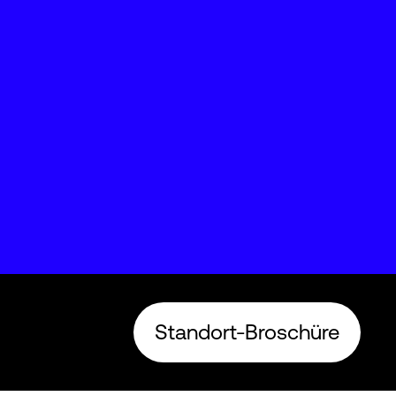
Standort-Broschüre