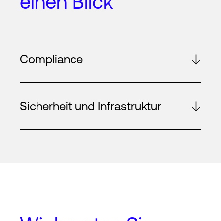
einen Blick
Compliance
Sicherheit und Infrastruktur