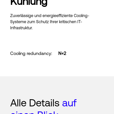
Kühlung
Zuverlässige und energieeffiziente Cooling-
Systeme zum Schutz Ihrer kritischen IT-
Infrastruktur.
Cooling redundancy
:
N+2
Alle Details
auf