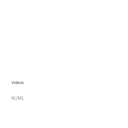
Videos
KI/ML