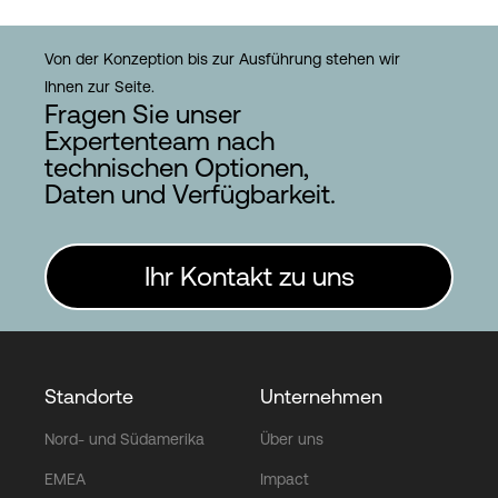
Von der Konzeption bis zur Ausführung stehen wir
Ihnen zur Seite.
Fragen Sie unser
Expertenteam nach
technischen Optionen,
Daten und Verfügbarkeit.
Ihr Kontakt zu uns
Standorte
Unternehmen
Nord- und Südamerika
Über uns
EMEA
Impact