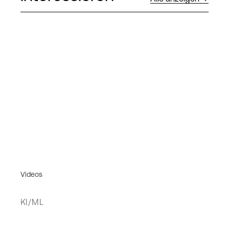
Videos
KI/ML