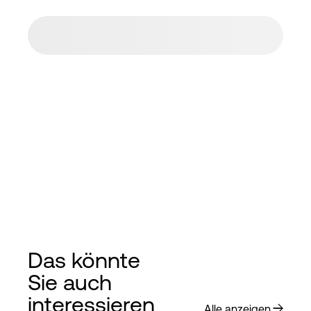
Das könnte
Sie auch
interessieren
Alle anzeigen