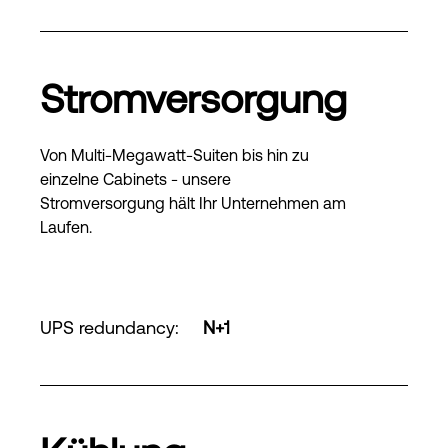
Stromversorgung
Von Multi-Megawatt-Suiten bis hin zu
einzelne Cabinets - unsere
Stromversorgung hält Ihr Unternehmen am
Laufen.
UPS redundancy
:
N+1