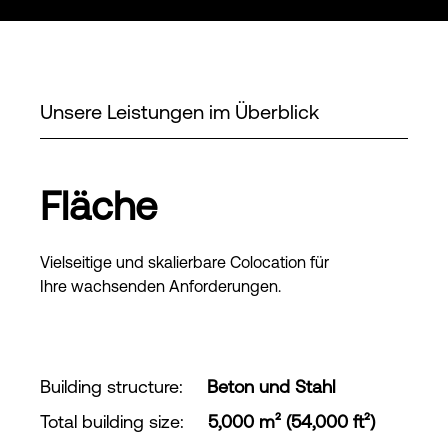
Unsere Leistungen im Überblick
Fläche
Vielseitige und skalierbare Colocation für
Ihre wachsenden Anforderungen.
Building structure
:
Beton und Stahl
Total building size
:
5,000 m² (54,000 ft²)