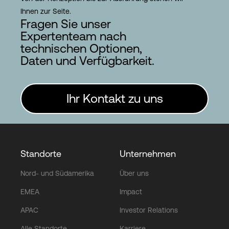
Ihnen zur Seite.
Fragen Sie unser
Expertenteam nach
technischen Optionen,
Daten und Verfügbarkeit.
Ihr Kontakt zu uns
Standorte
Unternehmen
Nord- und Südamerika
Über uns
EMEA
Impact
APAC
Investor Relations
Alle Standorte
Karriere