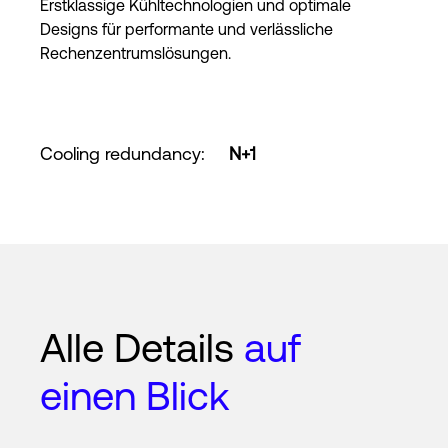
Erstklassige Kühltechnologien und optimale
Designs für performante und verlässliche
Rechenzentrumslösungen.
Cooling redundancy
:
N+1
Alle Details
auf
einen Blick