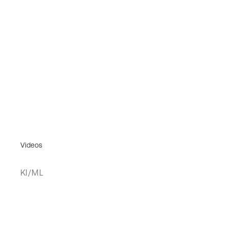
Videos
KI/ML