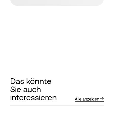
Das könnte
Sie auch
interessieren
Alle anzeigen