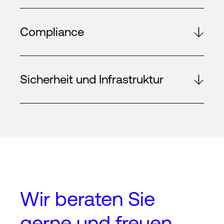
Compliance
Sicherheit und Infrastruktur
Wir beraten Sie
gerne und freuen