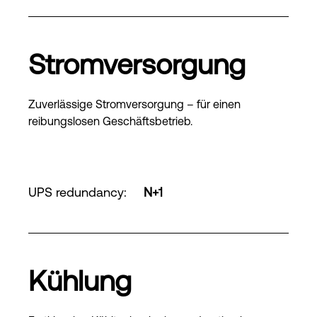
Stromversorgung
Zuverlässige Stromversorgung – für einen
reibungslosen Geschäftsbetrieb.
UPS redundancy
:
N+1
Kühlung