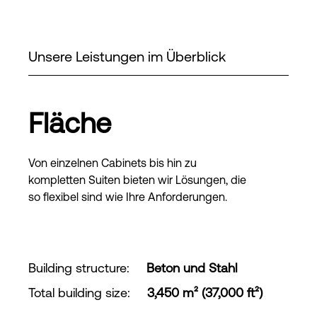
Unsere Leistungen im Überblick
Fläche
Von einzelnen Cabinets bis hin zu
kompletten Suiten bieten wir Lösungen, die
so flexibel sind wie Ihre Anforderungen.
Building structure
:
Beton und Stahl
Total building size
:
3,450 m² (37,000 ft²)