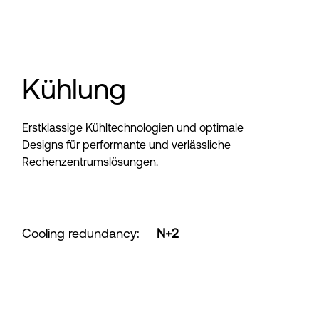
Kühlung
Erstklassige Kühltechnologien und optimale
Designs für performante und verlässliche
Rechenzentrumslösungen.
Cooling redundancy
:
N+2