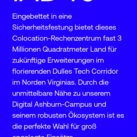
Eingebettet in eine
Sicherheitsfestung bietet dieses
Colocation-Rechenzentrum fast 3
Millionen Quadratmeter Land für
zukünftige Erweiterungen im
florierenden Dulles Tech Corridor
im Norden Virginias. Durch die
unmittelbare Nähe zu unserem
Digital Ashburn-Campus und
seinem robusten Ökosystem ist es
die perfekte Wahl für groß