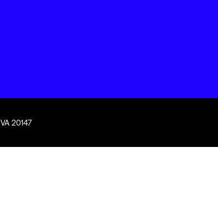
 VA 20147