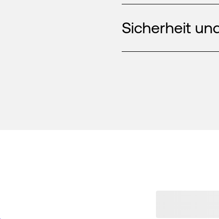
Sicherheit und