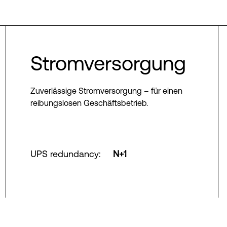
Stromversorgung
Zuverlässige Stromversorgung – für einen
reibungslosen Geschäftsbetrieb.
UPS redundancy
:
N+1