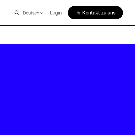
Login
Ihr Kontakt zu uns
Deutsch
IAD40