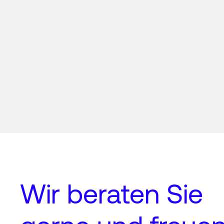
Wir beraten Sie