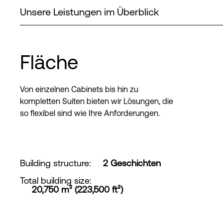
Unsere Leistungen im Überblick
Fläche
Von einzelnen Cabinets bis hin zu
kompletten Suiten bieten wir Lösungen, die
so flexibel sind wie Ihre Anforderungen.
Building structure
:
2 Geschichten
Total building size
:
20,750 m² (223,500 ft²)