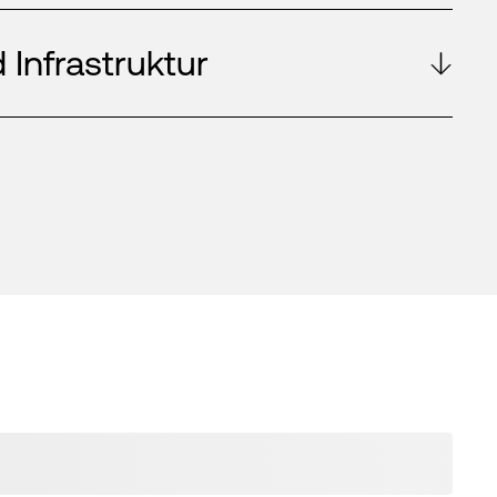
 Infrastruktur