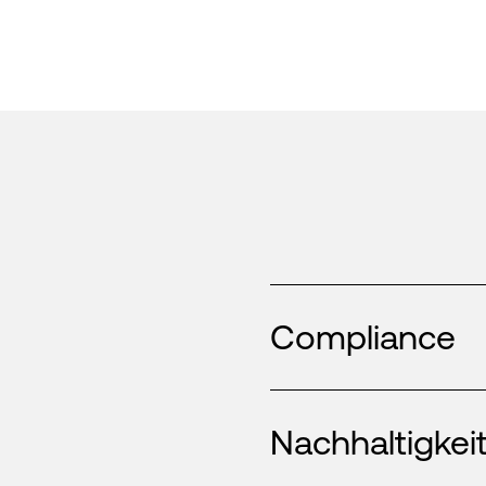
Compliance
Nachhaltigkei