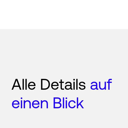
Alle Details
auf
einen Blick