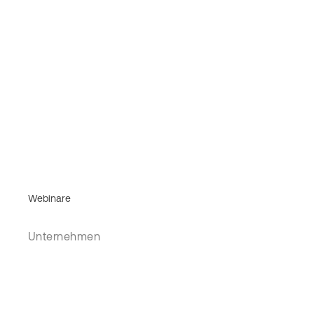
Webinare
Unternehmen