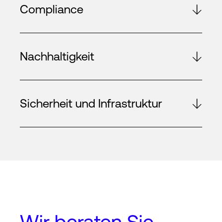
Compliance
Nachhaltigkeit
Sicherheit und Infrastruktur
Wir beraten Sie