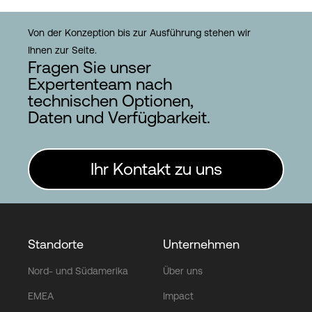
Von der Konzeption bis zur Ausführung stehen wir
Ihnen zur Seite.
Fragen Sie unser
Expertenteam nach
technischen Optionen,
Daten und Verfügbarkeit.
Ihr Kontakt zu uns
Standorte
Unternehmen
Nord- und Südamerika
Über uns
EMEA
Impact