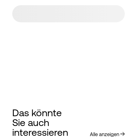
Das könnte
Sie auch
interessieren
Alle anzeigen