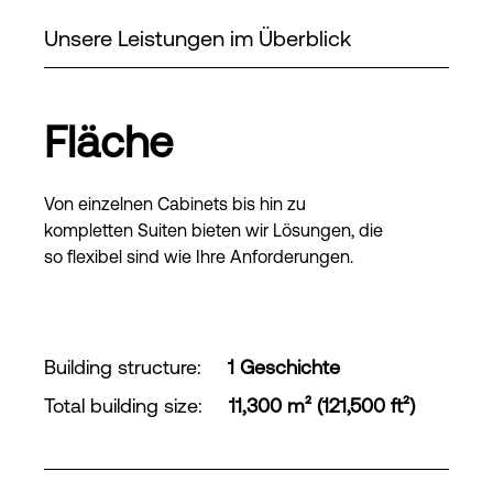
Unsere Leistungen im Überblick
Fläche
Von einzelnen Cabinets bis hin zu
kompletten Suiten bieten wir Lösungen, die
so flexibel sind wie Ihre Anforderungen.
Building structure
:
1 Geschichte
Total building size
:
11,300 m² (121,500 ft²)