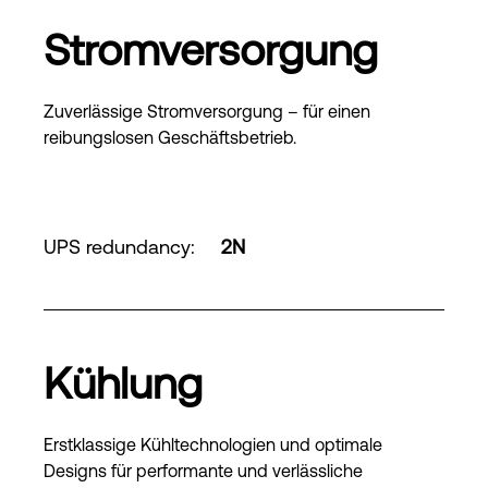
Stromversorgung
Zuverlässige Stromversorgung – für einen
reibungslosen Geschäftsbetrieb.
UPS redundancy
:
2N
Kühlung
Erstklassige Kühltechnologien und optimale
Designs für performante und verlässliche