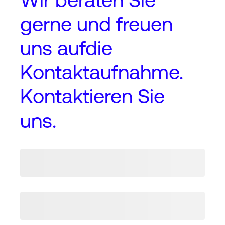
gerne und freuen
uns auf
die
Kontaktaufnahme
.
Kontaktieren Sie
uns.