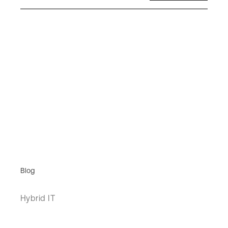
Blog
Hybrid IT