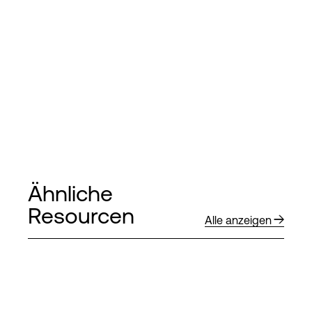
Ähnliche
Resourcen
Alle anzeigen