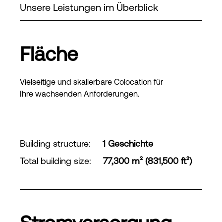
Unsere Leistungen im Überblick
Fläche
Vielseitige und skalierbare Colocation für
Ihre wachsenden Anforderungen.
Building structure
:
1 Geschichte
Total building size
:
77,300 m² (831,500 ft²)