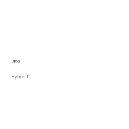
Blog
Hybrid IT