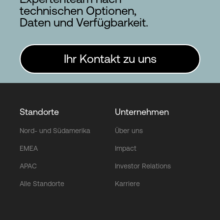
technischen Optionen,
Daten und Verfügbarkeit.
Ihr Kontakt zu uns
Standorte
Unternehmen
Nord- und Südamerika
Über uns
EMEA
Impact
APAC
Investor Relations
Alle Standorte
Karriere