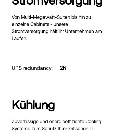
Stromversorgung
Von Multi-Megawatt-Suiten bis hin zu
einzelne Cabinets - unsere
Stromversorgung hält Ihr Unternehmen am
Laufen.
UPS redundancy
:
2N
Kühlung
Zuverlässige und energieeffiziente Cooling-
Systeme zum Schutz Ihrer kritischen IT-