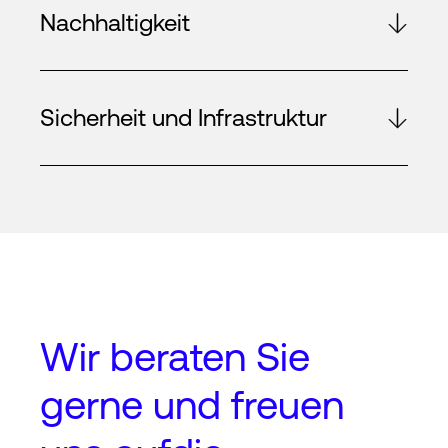
Nachhaltigkeit
Sicherheit und Infrastruktur
Wir beraten Sie
gerne und freuen