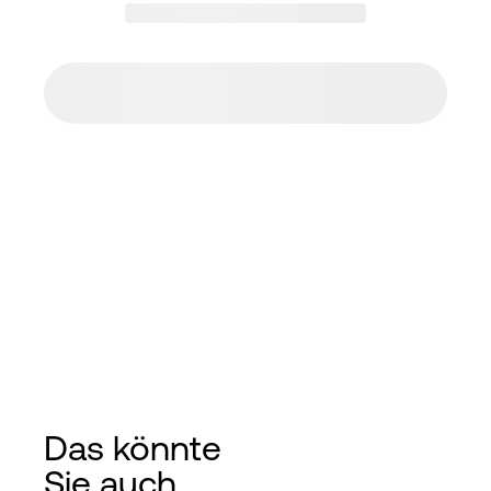
Das könnte
Sie auch