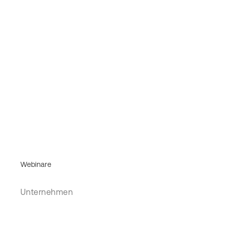
Webinare
Unternehmen