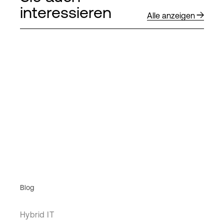
interessieren
Alle anzeigen
Blog
Hybrid IT