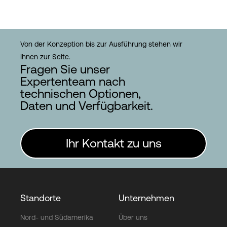
Von der Konzeption bis zur Ausführung stehen wir
Ihnen zur Seite.
Fragen Sie unser
Expertenteam nach
technischen Optionen,
Daten und Verfügbarkeit.
Ihr Kontakt zu uns
Standorte
Unternehmen
Nord- und Südamerika
Über uns