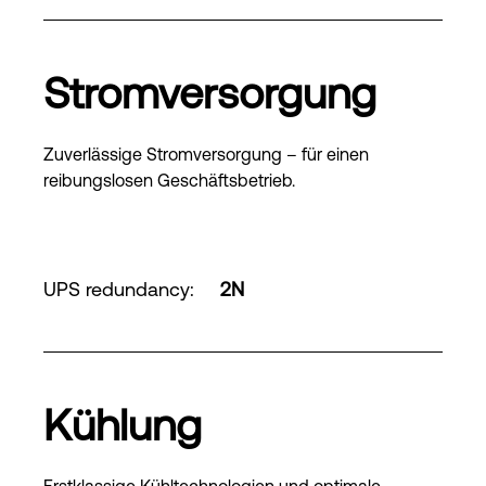
Stromversorgung
Zuverlässige Stromversorgung – für einen
reibungslosen Geschäftsbetrieb.
UPS redundancy
:
2N
Kühlung