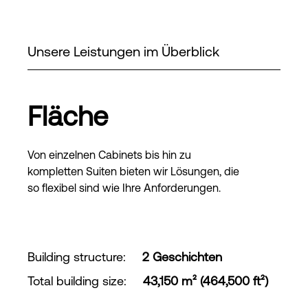
Unsere Leistungen im Überblick
Fläche
Von einzelnen Cabinets bis hin zu
kompletten Suiten bieten wir Lösungen, die
so flexibel sind wie Ihre Anforderungen.
Building structure
:
2 Geschichten
Total building size
:
43,150 m² (464,500 ft²)