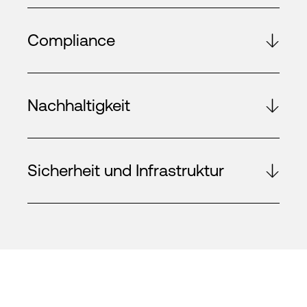
Compliance
Nachhaltigkeit
Sicherheit und Infrastruktur