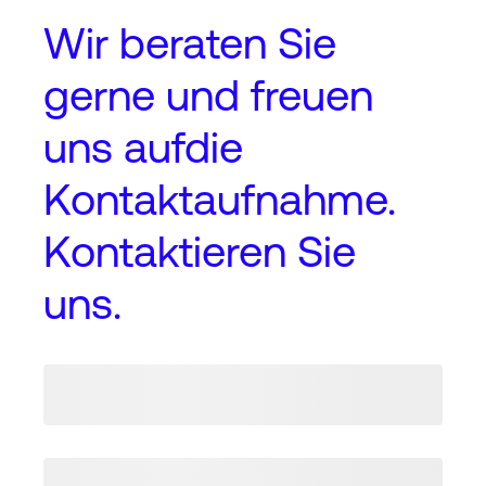
Wir beraten Sie
gerne und freuen
uns auf
die
Kontaktaufnahme
.
Kontaktieren Sie
uns.