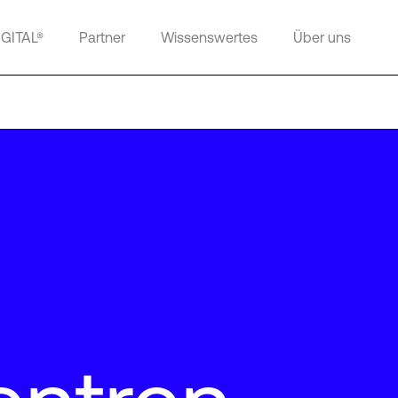
IGITAL®
Partner
Wissenswertes
Über uns