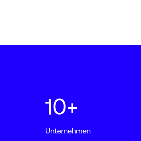
10+
Unternehmen