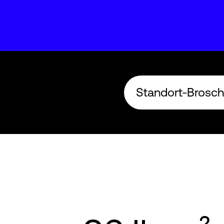
Standort-Brosch