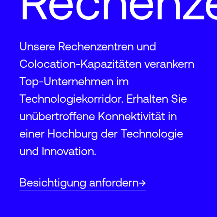
Rechenz
Unsere Rechenzentren und
Colocation-Kapazitäten verankern
Top-Unternehmen im
Technologiekorridor. Erhalten Sie
unübertroffene Konnektivität in
einer Hochburg der Technologie
und Innovation.
Besichtigung anfordern