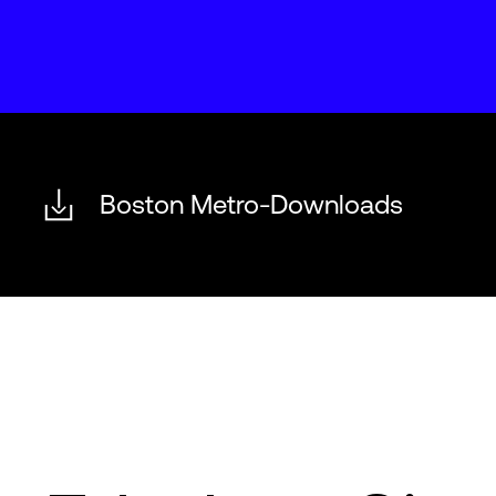
Boston Metro-Downloads