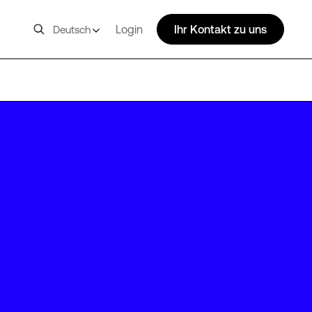
Login
Ihr Kontakt zu uns
Deutsch