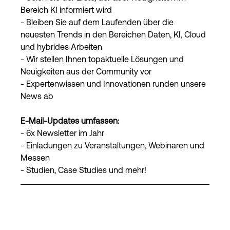
Bereich KI informiert wird
- Bleiben Sie auf dem Laufenden über die
neuesten Trends in den Bereichen Daten, KI, Cloud
und hybrides Arbeiten
- Wir stellen Ihnen topaktuelle Lösungen und
Neuigkeiten aus der Community vor
- Expertenwissen und Innovationen runden unsere
News ab
E-Mail-Updates umfassen:
- 6x Newsletter im Jahr
- Einladungen zu Veranstaltungen, Webinaren und
Messen
- Studien, Case Studies und mehr!