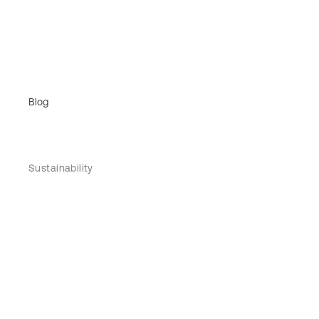
Blog
Sustainability