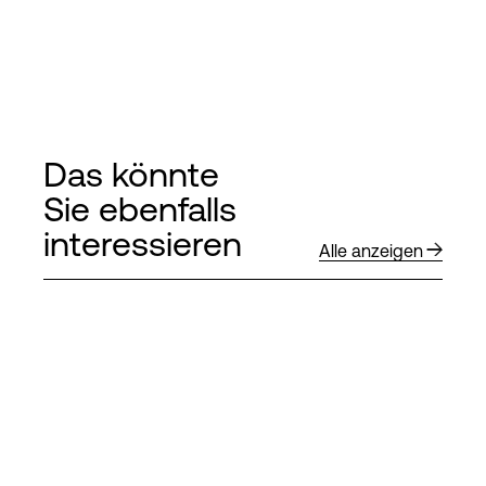
Das könnte
Sie ebenfalls
interessieren
Alle anzeigen