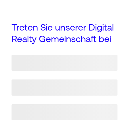
Treten Sie unserer Digital
Realty Gemeinschaft bei