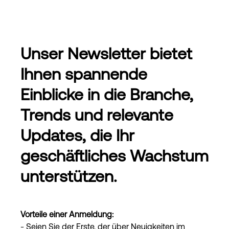
Login
Unser Newsletter bietet
Ihnen spannende
Einblicke in die Branche,
Trends und relevante
Updates, die Ihr
geschäftliches Wachstum
unterstützen.
Vorteile einer Anmeldung:
- Seien Sie der Erste, der über Neuigkeiten im