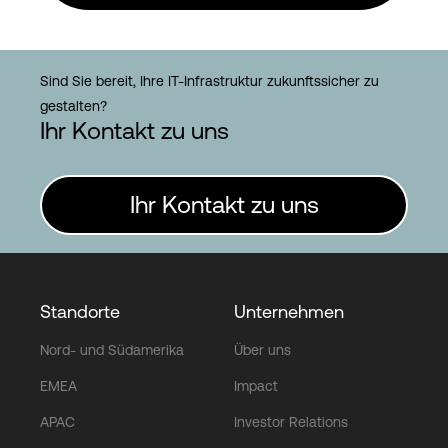
Sind Sie bereit, Ihre IT-Infrastruktur zukunftssicher zu
gestalten?
Ihr Kontakt zu uns
Ihr Kontakt zu uns
Standorte
Unternehmen
Nord- und Südamerika
Über uns
EMEA
Impact
APAC
Investor Relations