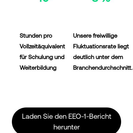
Stunden pro
Unsere freiwillige
Vollzeitäquivalent
Fluktuationsrate liegt
für Schulung und
deutlich unter dem
Weiterbildung
Branchendurchschnitt
Laden Sie den EEO-1-Bericht
herunter