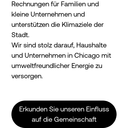
Rechnungen für Familien und
kleine Unternehmen und
unterstützen die Klimaziele der
Stadt.
Wir sind stolz darauf, Haushalte
und Unternehmen in Chicago mit
umweltfreundlicher Energie zu
versorgen.
Erkunden Sie unseren Einfluss
auf die Gemeinschaft