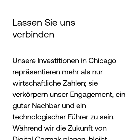
Lassen Sie uns
verbinden
Unsere Investitionen in Chicago
repräsentieren mehr als nur
wirtschaftliche Zahlen; sie
verkörpern unser Engagement, ein
guter Nachbar und ein
technologischer Führer zu sein.
Während wir die Zukunft von
Digital Cermak planen, bleibt