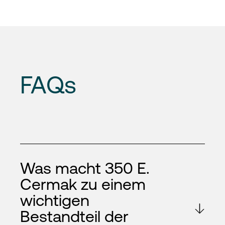
FAQs
Was macht 350 E.
Cermak zu einem
wichtigen
Bestandteil der