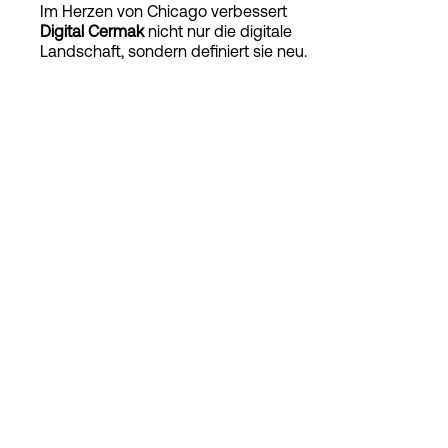
Im Herzen von Chicago verbessert
Digital Cermak
nicht nur die digitale
Landschaft, sondern definiert sie neu.
Login