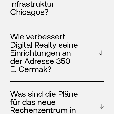
Infrastruktur
Chicagos?
Wie verbessert
Digital Realty seine
Einrichtungen an
der Adresse 350
E. Cermak?
Was sind die Pläne
für das neue
Rechenzentrum in