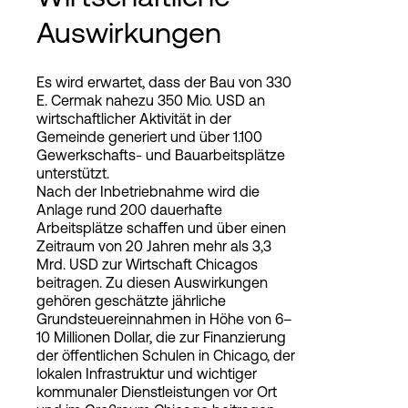
Auswirkungen
Es wird erwartet, dass der Bau von 330
E. Cermak nahezu 350 Mio. USD an
wirtschaftlicher Aktivität in der
Gemeinde generiert und über 1.100
Gewerkschafts- und Bauarbeitsplätze
unterstützt.
Nach der Inbetriebnahme wird die
Anlage rund 200 dauerhafte
Arbeitsplätze schaffen und über einen
Zeitraum von 20 Jahren mehr als 3,3
Mrd. USD zur Wirtschaft Chicagos
beitragen. Zu diesen Auswirkungen
gehören geschätzte jährliche
Grundsteuereinnahmen in Höhe von 6–
10 Millionen Dollar, die zur Finanzierung
der öffentlichen Schulen in Chicago, der
lokalen Infrastruktur und wichtiger
kommunaler Dienstleistungen vor Ort