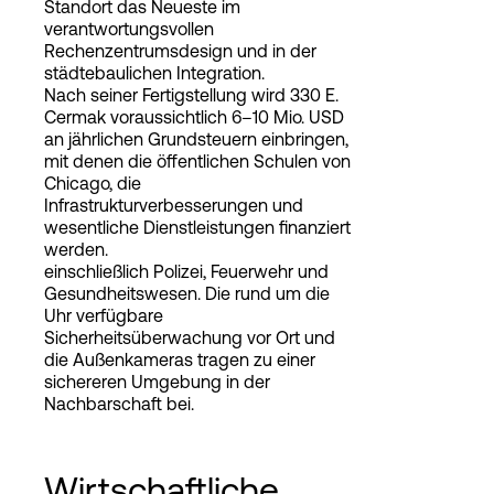
Standort das Neueste im
verantwortungsvollen
Rechenzentrumsdesign und in der
städtebaulichen Integration.
Nach seiner Fertigstellung wird 330 E.
Cermak voraussichtlich 6–10 Mio. USD
an jährlichen Grundsteuern einbringen,
mit denen die öffentlichen Schulen von
Chicago, die
Infrastrukturverbesserungen und
wesentliche Dienstleistungen finanziert
werden.
einschließlich Polizei, Feuerwehr und
Gesundheitswesen. Die rund um die
Uhr verfügbare
Sicherheitsüberwachung vor Ort und
die Außenkameras tragen zu einer
sichereren Umgebung in der
Nachbarschaft bei.
Wirtschaftliche