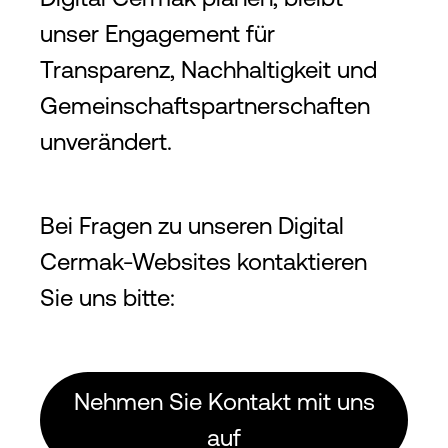
unser Engagement für
Transparenz, Nachhaltigkeit und
Gemeinschaftspartnerschaften
unverändert.
Bei Fragen zu unseren Digital
Cermak-Websites kontaktieren
Sie uns bitte:
Nehmen Sie Kontakt mit uns
auf