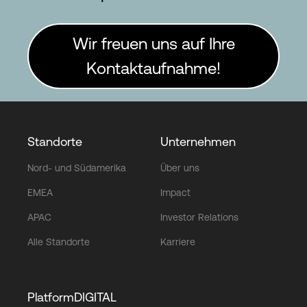
Wir freuen uns auf Ihre
Kontaktaufnahme!
Standorte
Unternehmen
Nord- und Südamerika
Über uns
EMEA
Impact
APAC
Investor Relations
Alle Standorte
Karriere
PlatformDIGITAL