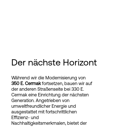
Der nächste Horizont
Während wir die Modernisierung von
350 E. Cermak
fortsetzen, bauen wir auf
der anderen Straßenseite bei 330 E.
Cermak eine Einrichtung der nächsten
Generation. Angetrieben von
umweltfreundlicher Energie und
ausgestattet mit fortschrittlichen
Effizienz- und
Nachhaltigkeitsmerkmalen, bietet der