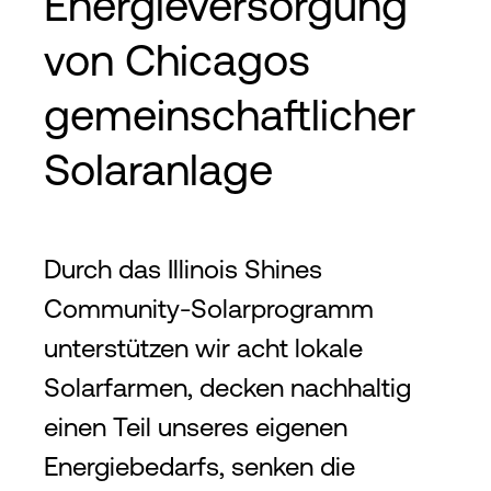
Energieversorgung
von Chicagos
gemeinschaftlicher
Solaranlage
Durch das Illinois Shines
Community-Solarprogramm
unterstützen wir acht lokale
Solarfarmen, decken nachhaltig
einen Teil unseres eigenen
Energiebedarfs, senken die