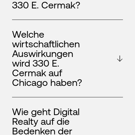
330 E. Cermak?
Welche
wirtschaftlichen
Auswirkungen
wird 330 E.
Cermak auf
Chicago haben?
Wie geht Digital
Realty auf die
Bedenken der