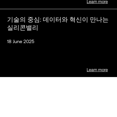
Learn more
기술의 중심: 데이터와 혁신이 만나는
실리콘밸리
18 June 2025
Learn more