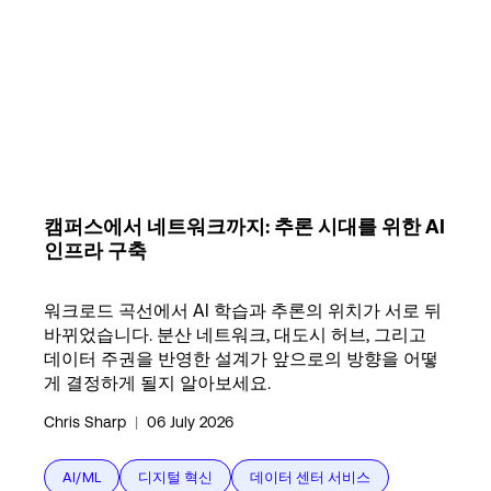
Language
로그인
캠퍼스에서 네트워크까지: 추론 시대를 위한 AI
인프라 구축
워크로드 곡선에서 AI 학습과 추론의 위치가 서로 뒤
바뀌었습니다. 분산 네트워크, 대도시 허브, 그리고
데이터 주권을 반영한 설계가 앞으로의 방향을 어떻
게 결정하게 될지 알아보세요.
Chris Sharp
|
06 July 2026
AI/ML
디지털 혁신
데이터 센터 서비스