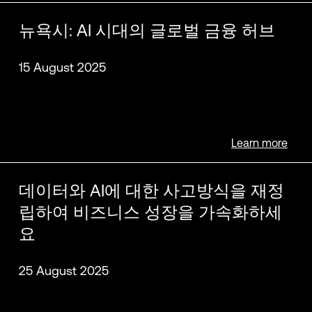
뉴욕시: AI 시대의 글로벌 금융 허브
15 August 2025
Adam Saenger
Learn more
데이터와 AI에 대한 사고방식을 재정
립하여 비즈니스 성장을 가속화하세
요
25 August 2025