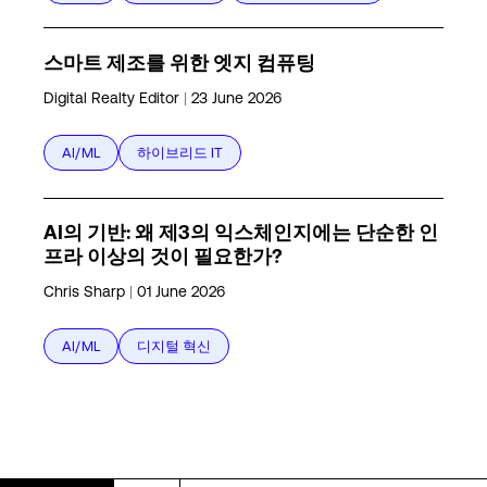
스마트 제조를 위한 엣지 컴퓨팅
Digital Realty Editor
|
23 June 2026
AI/ML
하이브리드 IT
AI의 기반: 왜 제3의 익스체인지에는 단순한 인
프라 이상의 것이 필요한가?
Chris Sharp
|
01 June 2026
AI/ML
디지털 혁신