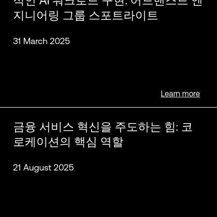
적인 AI 워크로드 구현: 어드밴스드 엔
지니어링 그룹 스포트라이트
31 March 2025
Learn more
금융 서비스 혁신을 주도하는 힘: 코
로케이션의 핵심 역할
21 August 2025