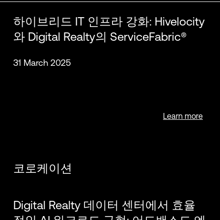
하이브리드 IT 인프라 강화: Hivelocity
와 Digital Realty의 ServiceFabric®
31 March 2025
Learn more
코로케이션
Digital Realty 데이터 센터에서 효율