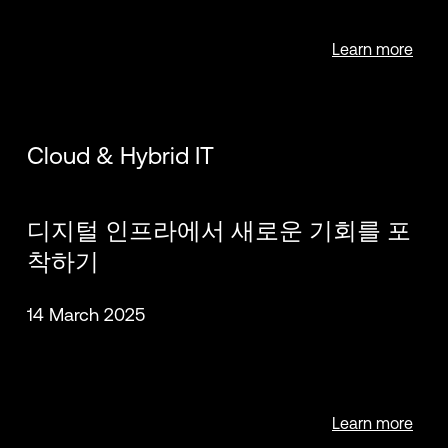
Learn more
Cloud & Hybrid IT
디지털 인프라에서 새로운 기회를 포
착하기
14 March 2025
Learn more