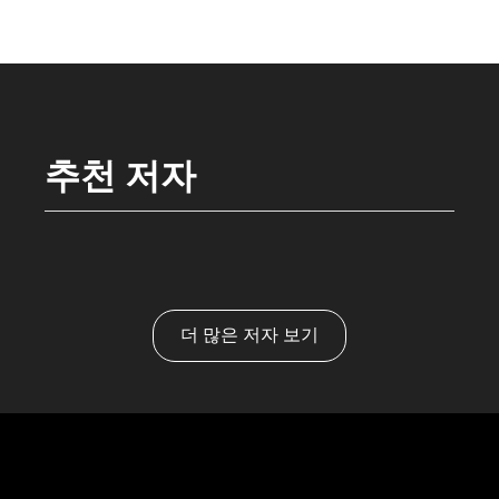
추천 저자
더 많은 저자 보기
Chris Sharp
Wilfried Dudink