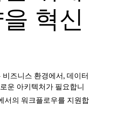
략을 혁신
는 비즈니스 환경에서, 데이터
새로운 아키텍처가 필요합니
점에서의 워크플로우를 지원합