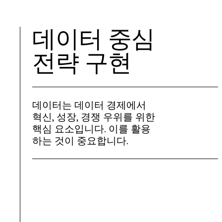
데이터 중심
전략 구현
데이터는 데이터 경제에서
혁신, 성장, 경쟁 우위를 위한
핵심 요소입니다. 이를 활용
하는 것이 중요합니다.