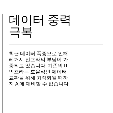
데이터 중력
극복
최근 데이터 폭증으로 인해
레거시 인프라의 부담이 가
중되고 있습니다. 기존의 IT
인프라는 효율적인 데이터
교환을 위해 최적화될 때까
지 AI에 대비할 수 없습니다.