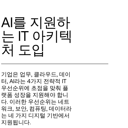
AI를 지원하
는 IT 아키텍
처 도입
기업은 업무, 클라우드, 데이
터, AI라는 4가지 전략적 IT
우선순위에 초점을 맞춰 플
랫폼 성장을 지원해야 합니
다. 이러한 우선순위는 네트
워크, 보안, 컴퓨팅, 데이터라
는 네 가지 디지털 기반에서
지원됩니다.