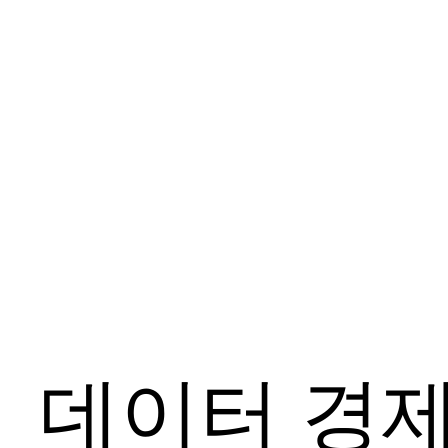
데이터 경