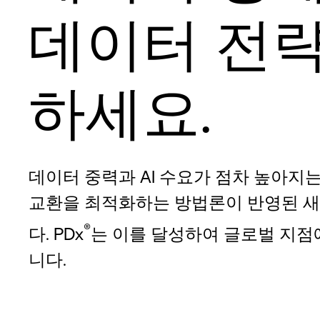
데이터 전
하세요.
데이터 중력과 AI 수요가 점차 높아지
교환을 최적화하는 방법론이 반영된 
®
다. PDx
는 이를 달성하여 글로벌 지
니다.