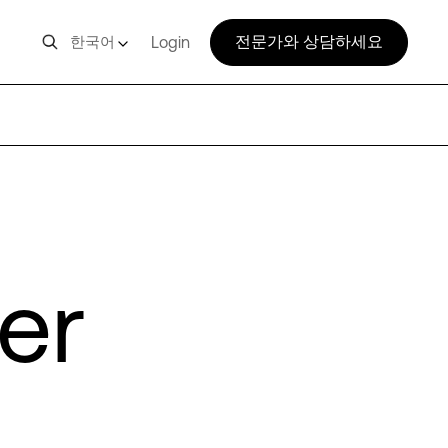
전문가와 상담하세요
한국어
Login
er