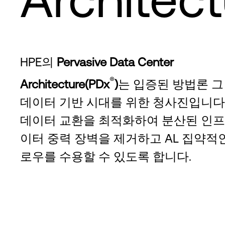
HPE의
Pervasive Data Center
®
Architecture(PDx
)
는 입증된 방법론 그
데이터 기반 시대를 위한 청사진입니다. 
데이터 교환을 최적화하여 분산된 인프
이터 중력 장벽을 제거하고 AL 집약적
로우를 수용할 수 있도록 합니다.