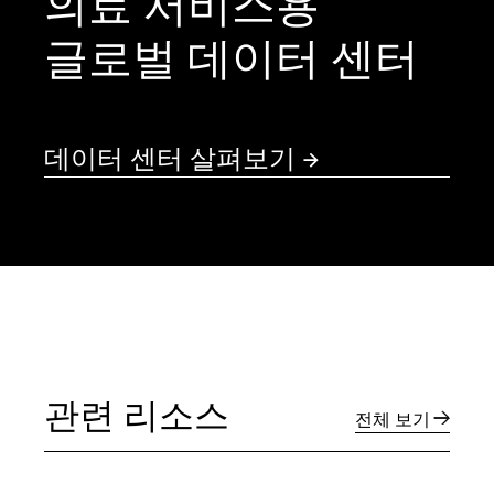
의료 서비스용
글로벌 데이터 센터
데이터 센터 살펴보기
관련 리소스
전체 보기