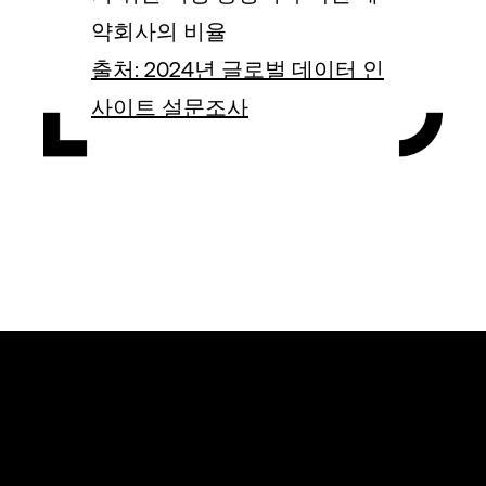
약회사의 비율
출처: 2024년 글로벌 데이터 인
사이트 설문조사