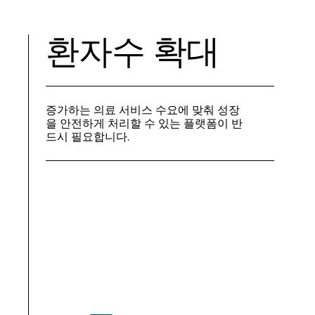
환자수 확대
증가하는 의료 서비스 수요에 맞춰 성장
을 안전하게 처리할 수 있는 플랫폼이 반
드시 필요합니다.