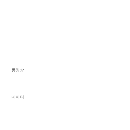
동영상
데이터