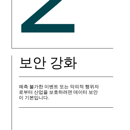
보안 강화
예측 불가한 이벤트 또는 악의적 행위자
로부터 산업을 보호하려면 데이터 보안
이 기본입니다.