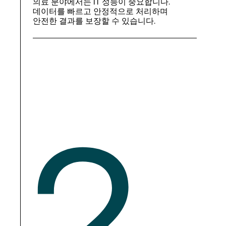
의료 분야에서는 IT 성능이 중요합니다.
데이터를 빠르고 안정적으로 처리하며
안전한 결과를 보장할 수 있습니다.
2