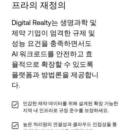
프라의 재정의
Digital Realty는 생명과학 및
제약 기업이 엄격한 규제 및
성능 요건을 충족하면서도
AI 워크로드를 안전하고 효
율적으로 확장할 수 있도록
플랫폼과 방법론을 제공합니
다.
민감한 제약 데이터를 위해 설계된 확장 가능한
지역 내 인프라로 규정 준수를 보장하세요.
높은 처리량의 연결성과 클라우드 인접성을 통