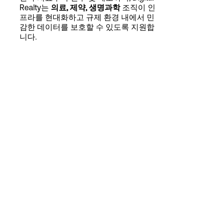
Language
Realty는
의료, 제약, 생명과학
조직이 인
프라를 현대화하고 규제 환경 내에서 민
감한 데이터를 보호할 수 있도록 지원합
니다.
로그인