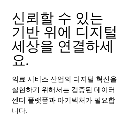
신뢰할 수 있는
기반 위에 디지털
세상을 연결하세
요.
의료 서비스 산업의 디지털 혁신을
실현하기 위해서는 검증된 데이터
센터 플랫폼과 아키텍처가 필요합
니다.