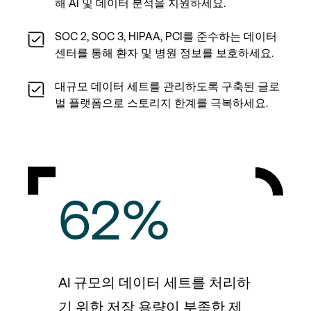
해 AI 및 데이터 분석을 지원하세요.
SOC 2, SOC 3, HIPAA, PCI를 준수하는 데이터
센터를 통해 환자 및 병원 정보를 보호하세요.
대규모 데이터 세트를 관리하도록 구축된 글로
벌 플랫폼으로 스토리지 한계를 극복하세요.
62%
AI 규모의 데이터 세트를 처리하
기 위한 저장 용량이 부족한 제