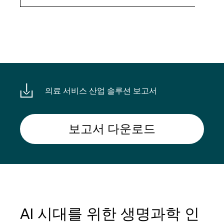
의료 서비스 산업 솔루션 보고서
보고서 다운로드
AI 시대를 위한 생명과학 인