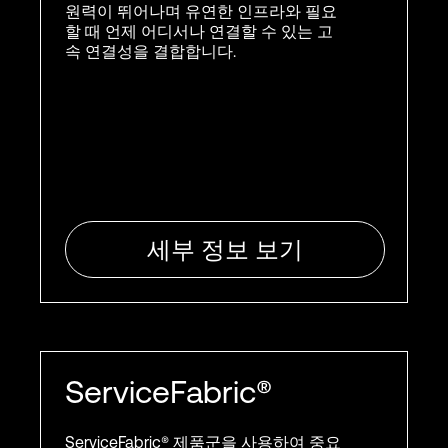
원력이 뛰어나며 유연한 인프라와 필요
할 때 언제 어디서나 연결할 수 있는 고
속 연결성을 결합합니다.
세부 정보 보기
ServiceFabric®
ServiceFabric® 제품군을 사용하여 중요