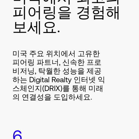
피어링을 경험해
보세요.
미국 주요 위치에서 고유한
피어링 파트너, 신속한 프로
비저닝, 탁월한 성능을 제공
하는 Digital Realty 인터넷 익
스체인지(DRIX)를 통해 미래
의 연결성을 도입하세요.
6