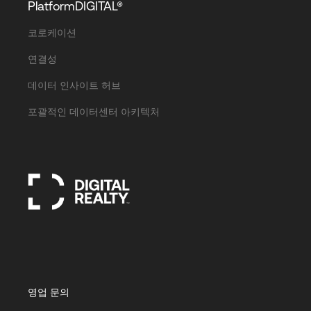
PlatformDIGITAL®
코로케이션
연결성
데이터 인사이트 허브
포괄적인 데이터센터 아키텍처
영업 문의