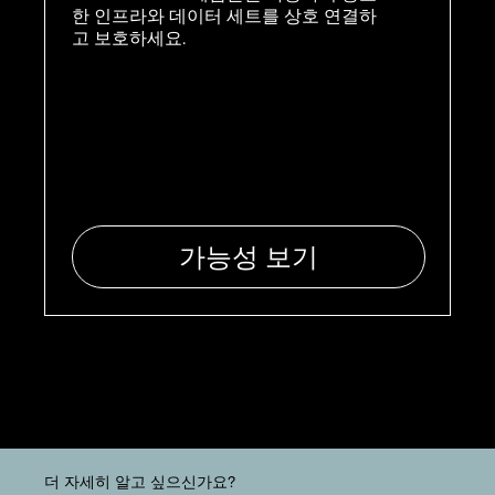
한 인프라와 데이터 세트를 상호 연결하
고 보호하세요.
가능성 보기
더 자세히 알고 싶으신가요?