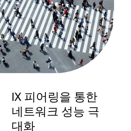
IX 피어링을 통한
네트워크 성능 극
대화