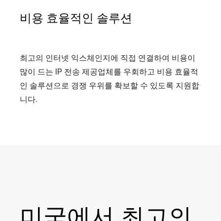
비용 효율적인 솔루션
최고의 인터넷 익스체인지에 직접 연결하여 비용이
많이 드는 IP 전송 제공업체를 우회하고 비용 효율적
인 솔루션으로 경쟁 우위를 확보할 수 있도록 지원합
니다.
미국에서 최고의