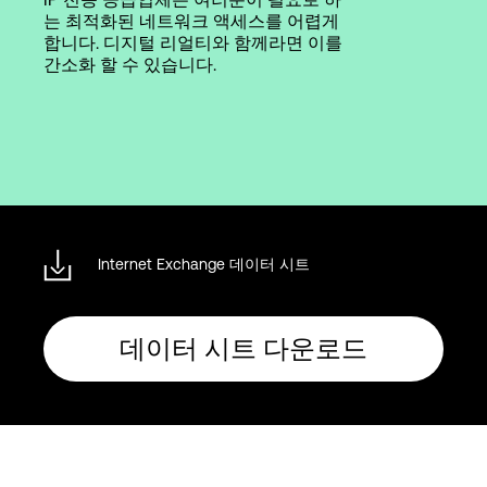
는 최적화된 네트워크 액세스를 어렵게
합니다. 디지털 리얼티와 함께라면 이를
간소화 할 수 있습니다.
Internet Exchange 데이터 시트
데이터 시트 다운로드