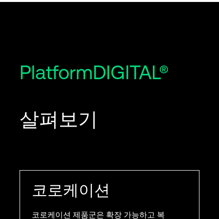
PlatformDIGITAL®
살펴보기
코로케이션
코로케이션 제품군은 확장 가능하고 복