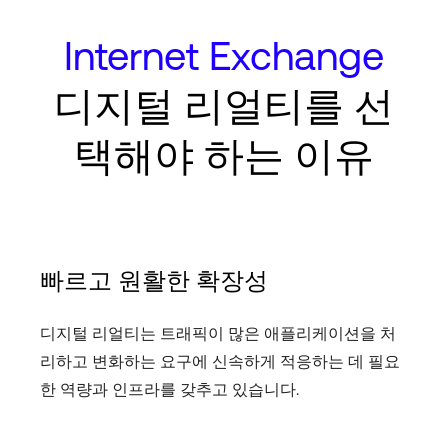
Internet Exchange
디지털 리얼티를 선
택해야 하는 이유
빠르고 원활한 확장성
디지털 리얼티는 트래픽이 많은 애플리케이션을 처
리하고 변화하는 요구에 신속하게 적응하는 데 필요
한 역량과 인프라를 갖추고 있습니다.