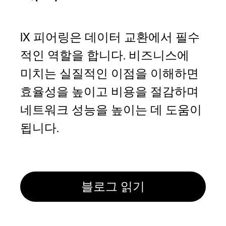
IX 피어링은 데이터 교환에서 필수
적인 역할을 합니다. 비즈니스에
미치는 실질적인 이점을 이해하면
효율성을 높이고 비용을 절감하며
네트워크 성능을 높이는 데 도움이
됩니다.
블로그 읽기