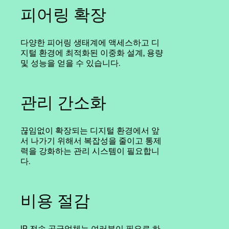
피어링 확장
다양한 피어링 생태계에 액세스하고 디
지털 환경에 최적화된 이중화 설계, 용량
및 성능을 얻을 수 있습니다.
관리 간소화
끊임없이 확장되는 디지털 환경에서 앞
서 나가기 위해서 복잡성을 줄이고 통제
력을 강화하는 관리 시스템이 필요합니
다.
비용 절감
IP 전송 공급업체는 여러분이 필요로 하