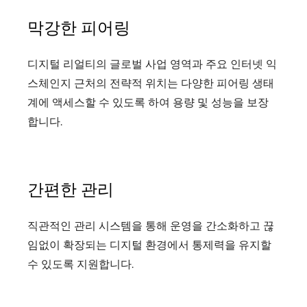
막강한 피어링
디지털 리얼티의 글로벌 사업 영역과 주요 인터넷 익
스체인지 근처의 전략적 위치는 다양한 피어링 생태
계에 액세스할 수 있도록 하여 용량 및 성능을 보장
합니다.
간편한 관리
직관적인 관리 시스템을 통해 운영을 간소화하고 끊
임없이 확장되는 디지털 환경에서 통제력을 유지할
수 있도록 지원합니다.