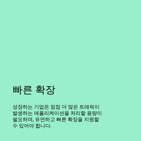
빠른 확장
성장하는 기업은 점점 더 많은 트래픽이
발생하는 애플리케이션을 처리할 용량이
필요하며, 유연하고 빠른 확장을 지원할
수 있어야 합니다.