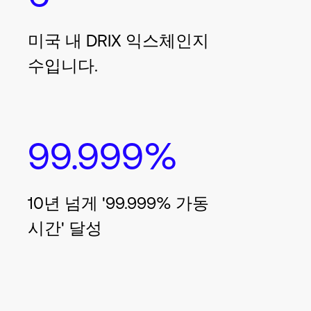
미국 내 DRIX 익스체인지
수입니다.
99.999%
10년 넘게 '99.999% 가동
시간' 달성