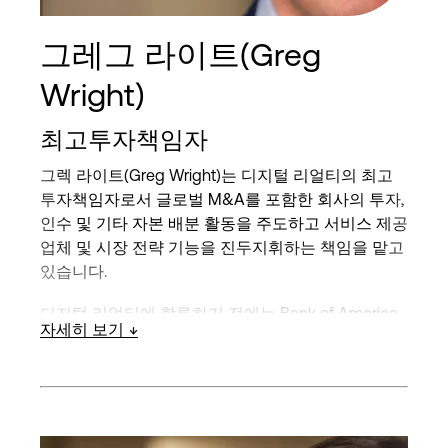
그레그 라이트(Greg
Wright)
최고투자책임자
그렉 라이트(Greg Wright)는 디지털 리얼티의 최고
투자책임자로서 글로벌 M&A를 포함한 회사의 투자,
인수 및 기타 자본 배분 활동을 주도하고 서비스 제공
업체 및 시장 전략 기능을 진두지휘하는 책임을 맡고
있습니다.
디지털 리얼티에 합류하기 전에는 Bank of America
자세히 보기
Merrill Lynch에서 미주 부동산 부문 공동 책임자이자
부동산, 게임 및 숙박 그룹 총괄이사를 역임했습니다.
디지털 리얼티를 포함해 광범위한 부동산, 인프라 및
관련 부문의 고객에게 전략 및 재무 자문을 제공했습
니다.