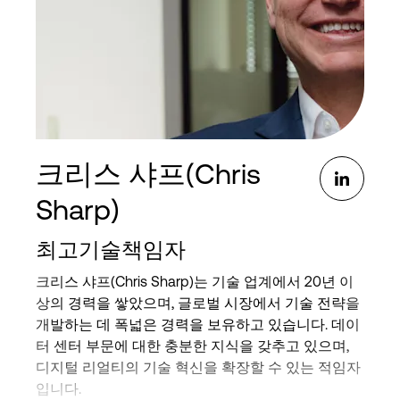
크리스 샤프(Chris
Sharp)
최고기술책임자
크리스 샤프(Chris Sharp)는 기술 업계에서 20년 이
상의 경력을 쌓았으며, 글로벌 시장에서 기술 전략을
개발하는 데 폭넓은 경력을 보유하고 있습니다. 데이
터 센터 부문에 대한 충분한 지식을 갖추고 있으며,
디지털 리얼티의 기술 혁신을 확장할 수 있는 적임자
입니다.