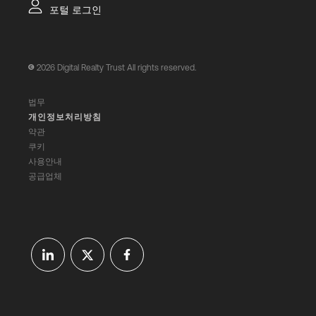
포털 로그인
2026
Digital Realty Trust All rights reserved.
법무
개인정보처리방침
약관
쿠키
사용안내
공급업체