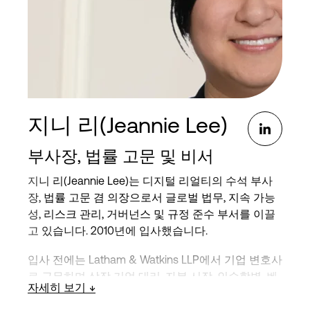
할을 담당했습니다.
벤틀리 대학교에서 재무 경영학 석사(MBA), 세인트
안셀름 대학교에서 경영 및 경제학 학사 학위를 받았
으며 공인재무분석사(Chartered Financial Analyst)
입니다.
지니 리(Jeannie Lee)
부사장, 법률 고문 및 비서
지니 리(Jeannie Lee)는 디지털 리얼티의 수석 부사
장, 법률 고문 겸 의장으로서 글로벌 법무, 지속 가능
성, 리스크 관리, 거버넌스 및 규정 준수 부서를 이끌
고 있습니다. 2010년에 입사했습니다.
입사 전에는 Latham & Watkins LLP에서 기업 변호사
로 근무하며 상장 기업 대리, 자본 시장, 인수합병, 벤
자세히 보기
처 캐피탈 거래 등의 업무를 담당했습니다.