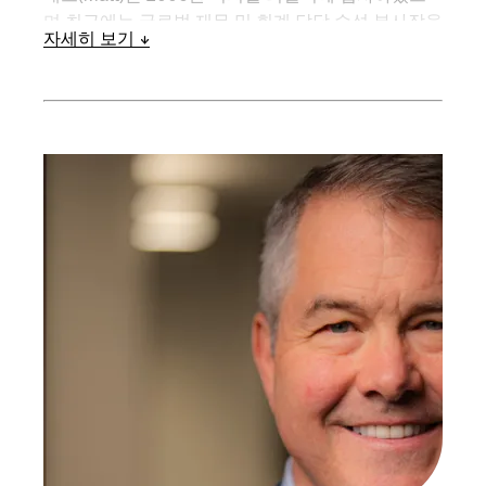
며 최근에는 글로벌 재무 및 회계 담당 수석 부사장을
자세히 보기
역임하며 기업 계획 및 자본 시장 주도, 통합 프로젝
트 관리, 합작 투자 감독 및 수석 회계 책임을 맡았습
니다.
캘리포니아 버클리 대학교에서 경영학 학사, 석사
(MBA) 학위를 받았습니다.