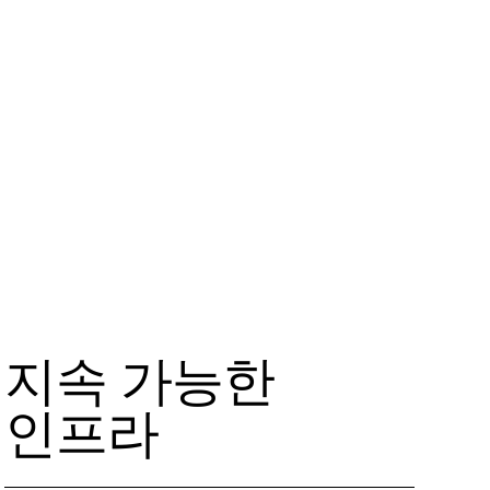
지속 가능한
인프라