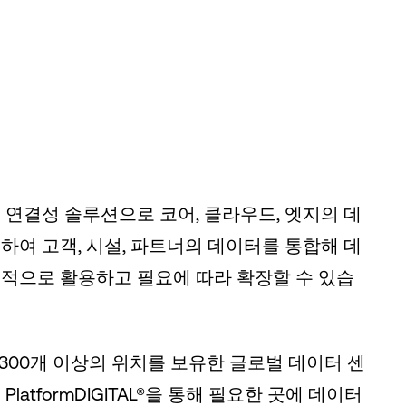
 연결성 솔루션으로 코어, 클라우드, 엣지의 데
하여 고객, 시설, 파트너의 데이터를 통합해 데
적으로 활용하고 필요에 따라 확장할 수 있습
 300개 이상의 위치를 보유한 글로벌 데이터 센
PlatformDIGITAL®을 통해 필요한 곳에 데이터