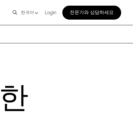
전문가와 상담하세요
한국어
Login
위한