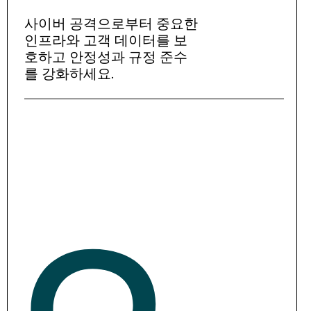
사이버 공격으로부터 중요한
인프라와 고객 데이터를 보
호하고 안정성과 규정 준수
를 강화하세요.