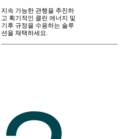
지속 가능한 관행을 추진하
고 획기적인 클린 에너지 및
기후 규정을 수용하는 솔루
션을 채택하세요.