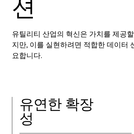
션
유틸리티 산업의 혁신은 가치를 제공할
지만, 이를 실현하려면 적합한 데이터
요합니다.
유연한 확장
성