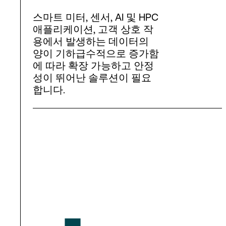
스마트 미터, 센서, AI 및 HPC
애플리케이션, 고객 상호 작
용에서 발생하는 데이터의
양이 기하급수적으로 증가함
에 따라 확장 가능하고 안정
성이 뛰어난 솔루션이 필요
합니다.