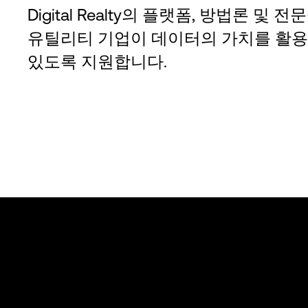
Digital Realty의 플랫폼, 방법론 및 
유틸리티 기업이 데이터의 가치를 활용
있도록 지원합니다.