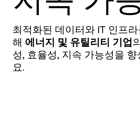
최적화된 데이터와 IT 인프라
해
에너지 및 유틸리티 기업
성, 효율성, 지속 가능성을 
요.