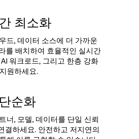
간 최소화
우드, 데이터 소스에 더 가까운
프라를 배치하여 효율적인 실시간
 AI 워크로드, 그리고 한층 강화
 지원하세요.
 단순화
트너, 모델, 데이터를 단일 신뢰
연결하세요. 안전하고 저지연의