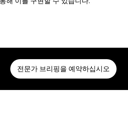
통해 이를 구현할 수 있습니다.
전문가 브리핑을 예약하십시오