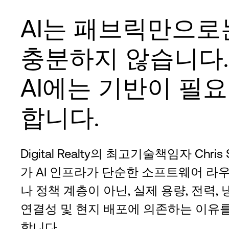
AI는 패브릭만으로
충분하지 않습니다.
AI에는 기반이 필요
합니다.
Digital Realty의 최고기술책임자 Chris 
가 AI 인프라가 단순한 소프트웨어 라
나 정책 계층이 아닌, 실제 용량, 전력, 
연결성 및 현지 배포에 의존하는 이유
합니다.