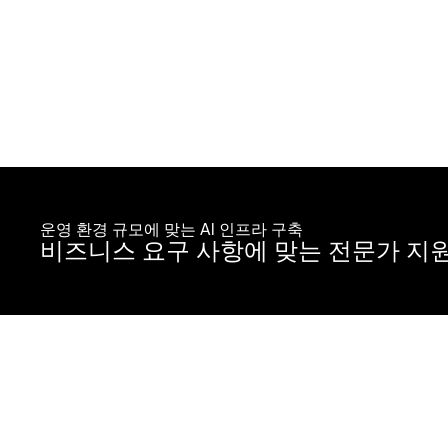
운영 환경 규모에 맞는 AI 인프라 구축
비즈니스 요구 사항에 맞는 전문가 지