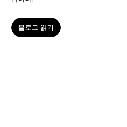
블로그 읽기