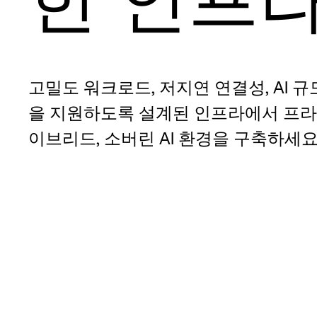
고밀도 워크로드, 저지연 연결성, AI 
을 지원하도록 설계된 인프라에서 프라
이브리드, 소버린 AI 환경을 구축하세요