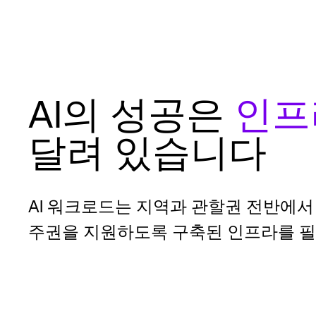
AI의 성공은
인프
달려 있습니다
AI 워크로드는 지역과 관할권 전반에서 
주권을 지원하도록 구축된 인프라를 필