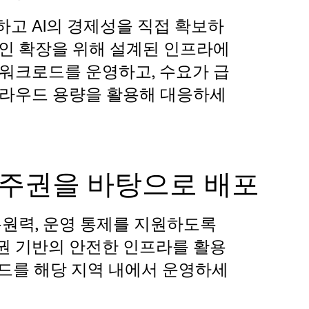
고 AI의 경제성을 직접 확보하
적인 확장을 위해 설계된 인프라에
 워크로드를 운영하고, 수요가 급
클라우드 용량을 활용해 대응하세
 주권을 바탕으로 배포
복원력, 운영 통제를 지원하도록
권 기반의 안전한 인프라를 활용
로드를 해당 지역 내에서 운영하세