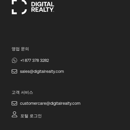
영업 문의
+1 877 378 3282
sales@digitalrealty.com
고객 서비스
customercare@digitalrealty.com
포털 로그인