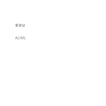
동영상
AI/ML