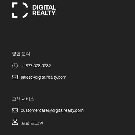
영업 문의
+1 877 378 3282
sales@digitalrealty.com
고객 서비스
customercare@digitalrealty.com
포털 로그인