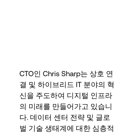
Language
로그인
CTO인 Chris Sharp는 상호 연
결 및 하이브리드 IT 분야의 혁
신을 주도하여 디지털 인프라
의 미래를 만들어가고 있습니
다. 데이터 센터 전략 및 글로
벌 기술 생태계에 대한 심층적