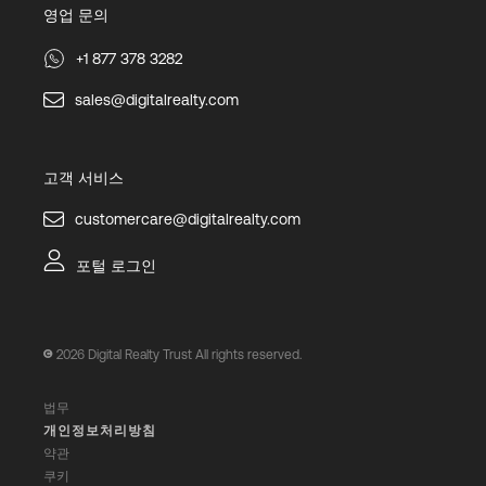
영업 문의
+1 877 378 3282
sales@digitalrealty.com
고객 서비스
customercare@digitalrealty.com
포털 로그인
2026
Digital Realty Trust All rights reserved.
법무
개인정보처리방침
약관
쿠키