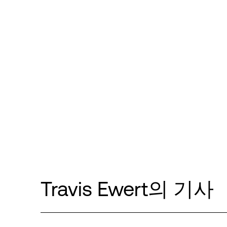
Travis Ewert의 기사