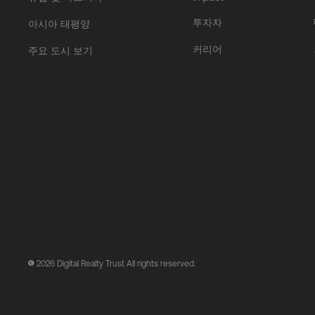
투자자
아시아 태평양
커리어
주요 도시 보기
2026
Digital Realty Trust All rights reserved.