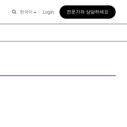
전문가와 상담하세요
한국어
Login