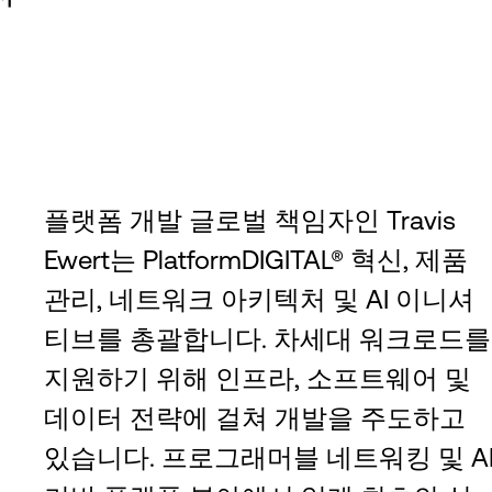
플랫폼 개발 글로벌 책임자인 Travis
Ewert는 PlatformDIGITAL® 혁신, 제품
관리, 네트워크 아키텍처 및 AI 이니셔
티브를 총괄합니다. 차세대 워크로드를
지원하기 위해 인프라, 소프트웨어 및
데이터 전략에 걸쳐 개발을 주도하고
있습니다. 프로그래머블 네트워킹 및 A