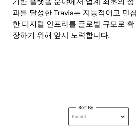
기반 플랫폼 분야에서 업계 최초의 성
과를 달성한 Travis는 지능적이고 민첩
한 디지털 인프라를 글로벌 규모로 확
장하기 위해 앞서 노력합니다.
Sort By
Recent