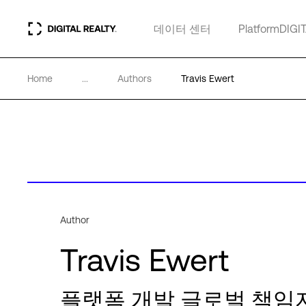
데이터 센터
PlatformDIGI
Home
...
Authors
Travis Ewert
Author
Travis Ewert
플랫폼 개발 글로벌 책임