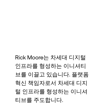
Language
로그인
Rick Moore는 차세대 디지털
인프라를 형성하는 이니셔티
브를 이끌고 있습니다. 플랫폼
혁신 책임자로서 차세대 디지
털 인프라를 형성하는 이니셔
티브를 주도합니다.