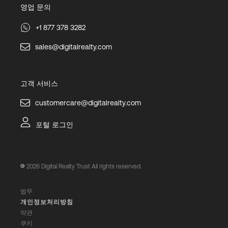
영업 문의
+1 877 378 3282
sales@digitalrealty.com
고객 서비스
customercare@digitalrealty.com
포털 로그인
2026
Digital Realty Trust All rights reserved.
법무
개인정보처리방침
약관
쿠키