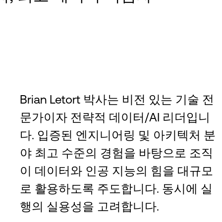
Brian Letort 박사는 비전 있는 기술 전
문가이자 전략적 데이터/AI 리더입니
다. 입증된 엔지니어링 및 아키텍처 분
야 최고 수준의 경험을 바탕으로 조직
이 데이터와 인공 지능의 힘을 대규모
로 활용하도록 주도합니다. 동시에 실
행의 실용성을 고려합니다.