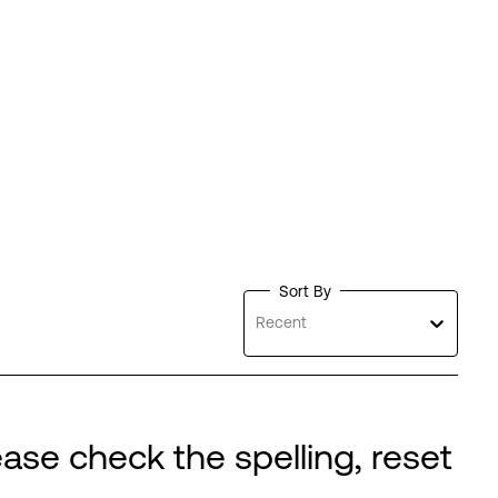
Sort By
Recent
ase check the spelling, reset