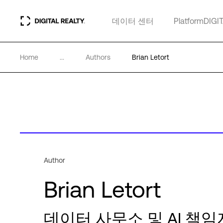
데이터 센터
PlatformDIGI
Home
...
Authors
Brian Letort
Author
Brian Letort
데이터 사무소 및 AI 책임