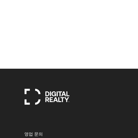
영업 문의