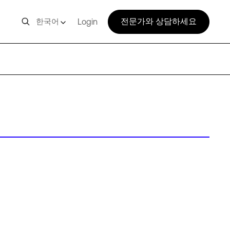
전문가와 상담하세요
한국어
Login