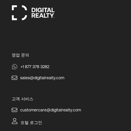
영업 문의
+1 877 378 3282
sales@digitalrealty.com
고객 서비스
customercare@digitalrealty.com
포털 로그인