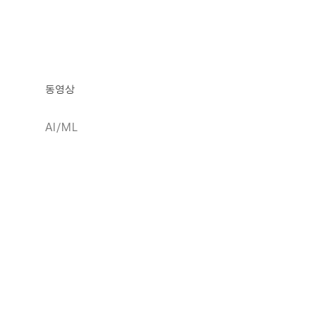
동영상
AI/ML