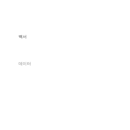
백서
데이터