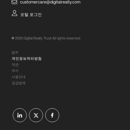
customercare@digitalrealty.com
포털 로그인
2026
Digital Realty Trust All rights reserved.
법무
개인정보처리방침
약관
쿠키
사용안내
공급업체