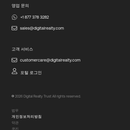
영업 문의
+1 877 378 3282
sales@digitalrealty.com
고객 서비스
customercare@digitalrealty.com
포털 로그인
2026
Digital Realty Trust All rights reserved.
법무
개인정보처리방침
약관
쿠키