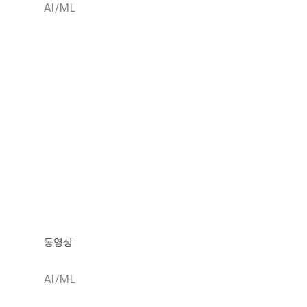
AI/ML
동영상
AI/ML