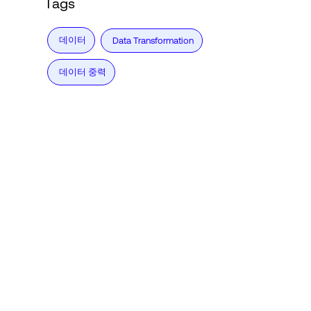
Tags
데이터
Data Transformation
데이터 중력