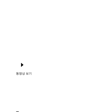
Language
로그인
동영상 보기