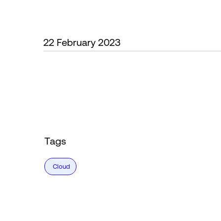
22 February 2023
Tags
Cloud