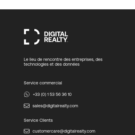
Le lieu de rencontre des entreprises, des
technologies et des données
Service commercial
+33 (0) 1 53 56 36 10
sales@digitalrealty.com
Service Clients
customercare@digitalrealty.com