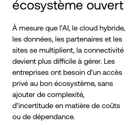
écosystème ouvert
À mesure que l’AI, le cloud hybride,
les données, les partenaires et les
sites se multiplient, la connectivité
devient plus difficile à gérer. Les
entreprises ont besoin d’un accès
privé au bon écosystème, sans
ajouter de complexité,
d’incertitude en matière de coûts
ou de dépendance.