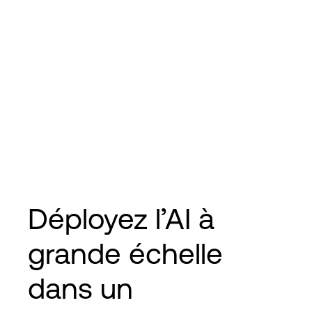
Déployez l’AI à
grande échelle
dans un