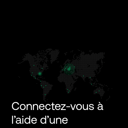
Connectez-vous à
l’aide d’une