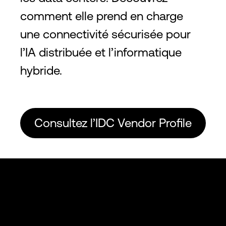
comment elle prend en charge
une connectivité sécurisée pour
l’IA distribuée et l’informatique
hybride.
Consultez l’IDC Vendor Profile