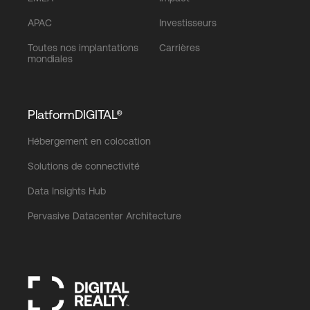
APAC
Investisseurs
Toutes nos implantations
Carrières
mondiales
PlatformDIGITAL®
Hébergement en colocation
Solutions de connectivité
Data Insights Hub
Pervasive Datacenter Architecture