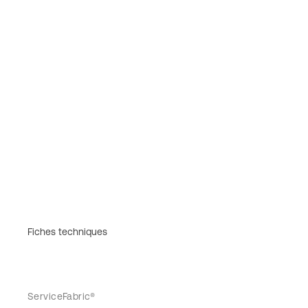
Fiches techniques
ServiceFabric®