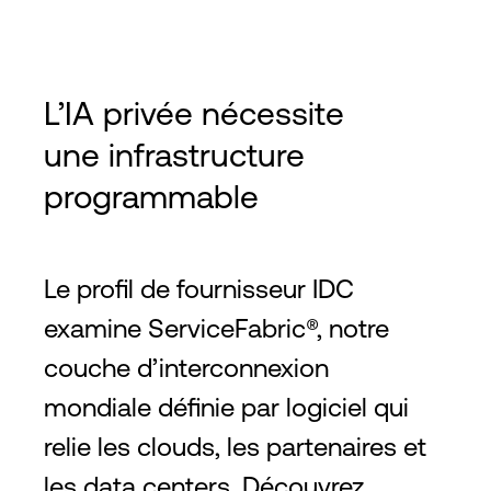
L’IA privée nécessite
une infrastructure
programmable
Le profil de fournisseur IDC
examine ServiceFabric®, notre
couche d’interconnexion
mondiale définie par logiciel qui
relie les clouds, les partenaires et
les data centers. Découvrez