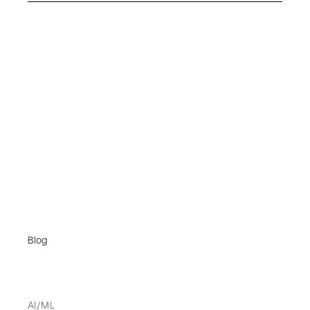
Blog
AI/ML