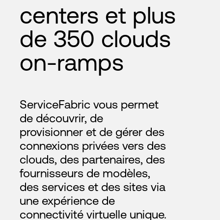
centers et plus
de 350 clouds
on-ramps
ServiceFabric vous permet
de découvrir, de
provisionner et de gérer des
connexions privées vers des
clouds, des partenaires, des
fournisseurs de modèles,
des services et des sites via
une expérience de
connectivité virtuelle unique.