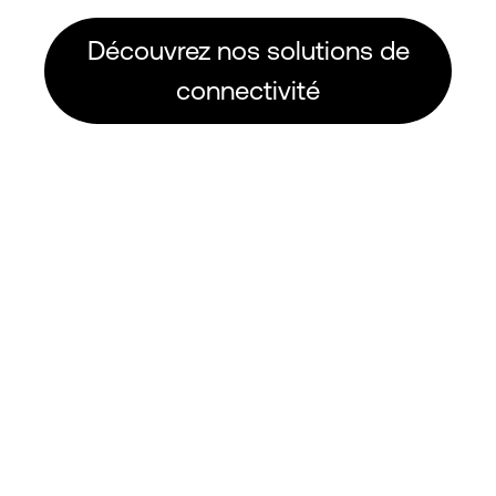
Découvrez nos solutions de
connectivité