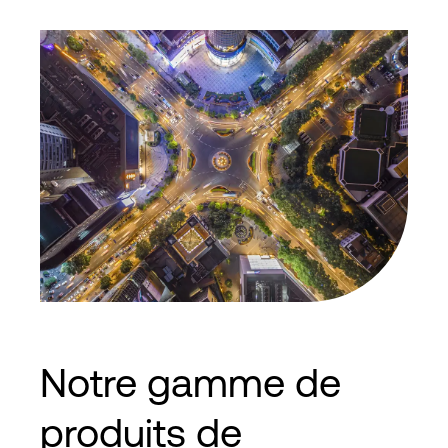
Notre gamme de
produits de