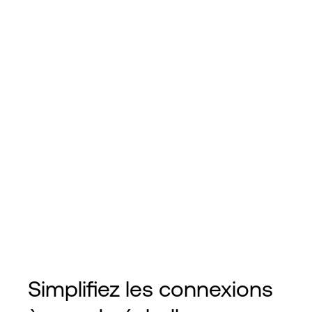
Simplifiez les connexions