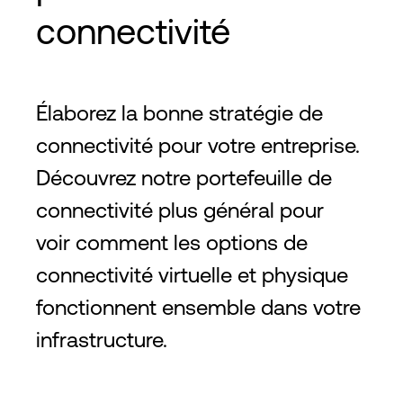
connectivité
Élaborez la bonne stratégie de
connectivité pour votre entreprise.
Découvrez notre portefeuille de
connectivité plus général pour
voir comment les options de
connectivité virtuelle et physique
fonctionnent ensemble dans votre
infrastructure.