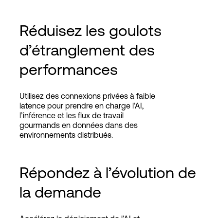
Réduisez les goulots
d’étranglement des
performances
Utilisez des connexions privées à faible
latence pour prendre en charge l’AI,
l’inférence et les flux de travail
gourmands en données dans des
environnements distribués.
Répondez à l’évolution de
la demande