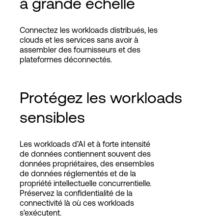
à grande échelle
Connectez les workloads distribués, les
clouds et les services sans avoir à
assembler des fournisseurs et des
plateformes déconnectés.
Protégez les workloads
sensibles
Les workloads d’AI et à forte intensité
de données contiennent souvent des
données propriétaires, des ensembles
de données réglementés et de la
propriété intellectuelle concurrentielle.
Préservez la confidentialité de la
connectivité là où ces workloads
s’exécutent.