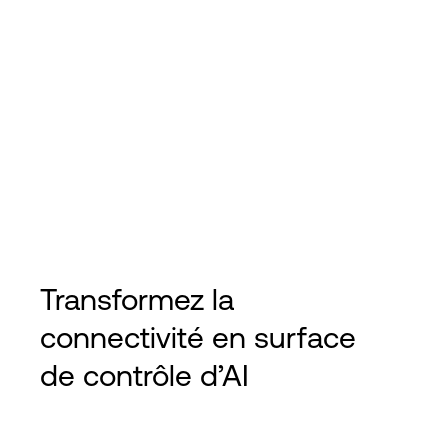
Transformez la
connectivité en surface
de contrôle d’AI