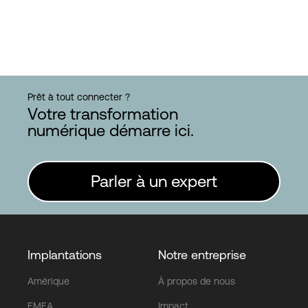
Prêt à tout connecter ?
Votre transformation
numérique démarre ici.
Parler à un expert
Implantations
Notre entreprise
Amérique
À propos de nous
EMEA
Impact