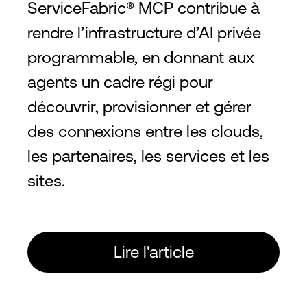
ServiceFabric® MCP contribue à
rendre l’infrastructure d’AI privée
programmable, en donnant aux
agents un cadre régi pour
découvrir, provisionner et gérer
des connexions entre les clouds,
les partenaires, les services et les
sites.
Lire l'article