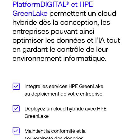
PlatformDIGITAL® et HPE
GreenLake
permettent un cloud
hybride dès la conception, les
entreprises pouvant ainsi
optimiser les données et l’IA tout
en gardant le contrôle de leur
environnement informatique.
Intègre les services HPE GreenLake
au déploiement de votre entreprise
Déployez un cloud hybride avec HPE
GreenLake
Maintient la conformité et la
souveraineté des données