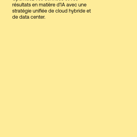
résultats en matière d'IA avec une
stratégie unifiée de cloud hybride et
de data center.
Connexion