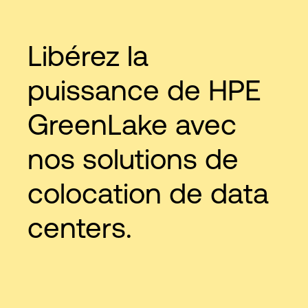
Libérez la
puissance de HPE
GreenLake avec
nos solutions de
colocation de data
centers.