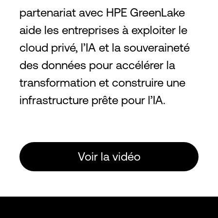
partenariat avec HPE GreenLake
aide les entreprises à exploiter le
cloud privé, l’IA et la souveraineté
des données pour accélérer la
transformation et construire une
infrastructure prête pour l’IA.
Voir la vidéo