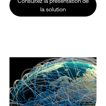
Consultez la présentation de
la solution