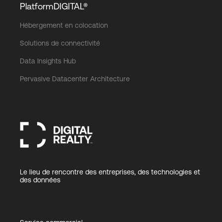
PlatformDIGITAL®
Hébergement en colocation
Solutions de connectivité
Data Insights Hub
Pervasive Datacenter Architecture
Le lieu de rencontre des entreprises, des technologies et
des données