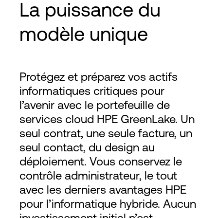
La puissance du
modèle unique
Protégez et préparez vos actifs
informatiques critiques pour
l’avenir avec le portefeuille de
services cloud HPE GreenLake. Un
seul contrat, une seule facture, un
seul contact, du design au
déploiement. Vous conservez le
contrôle administrateur, le tout
avec les derniers avantages HPE
pour l’informatique hybride. Aucun
investissement initial n’est