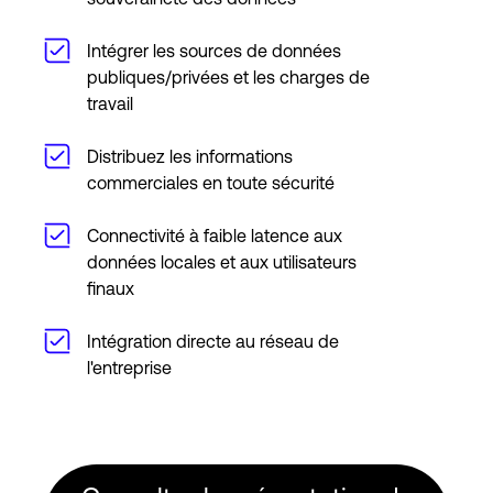
Intégrer les sources de données
publiques/privées et les charges de
travail
Distribuez les informations
commerciales en toute sécurité
Connectivité à faible latence aux
données locales et aux utilisateurs
finaux
Intégration directe au réseau de
l'entreprise