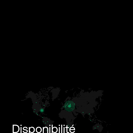
Disponibilité