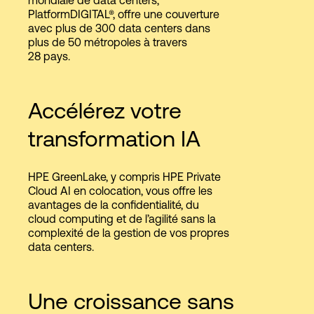
PlatformDIGITAL®, offre une couverture
avec plus de 300 data centers dans
plus de 50 métropoles à travers
28 pays.
Accélérez votre
transformation IA
HPE GreenLake, y compris HPE Private
Cloud AI en colocation, vous offre les
avantages de la confidentialité, du
cloud computing et de l’agilité sans la
complexité de la gestion de vos propres
data centers.
Une croissance sans