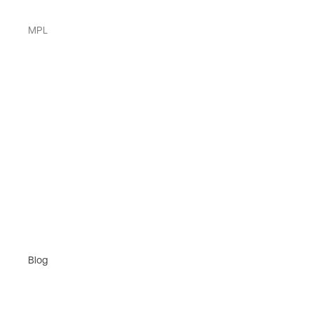
MPL
Blog