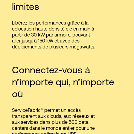
limites
Libérez les performances grâce à la
colocation haute densité clé en main à
partir de 30 kW par armoire, pouvant
aller jusqu’à 150 kW et avec des
déploiements de plusieurs mégawatts.
Connectez-vous à
n’importe qui, n’importe
où
ServiceFabric® permet un accès
transparent aux clouds, aux réseaux et
aux services dans plus de 500 data
centers dans le monde entier pour une
performance optimale de HPE