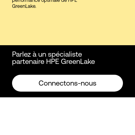
GreenLake.
Parlez à un spécialiste
partenaire HPE GreenLake
Connectons-nous