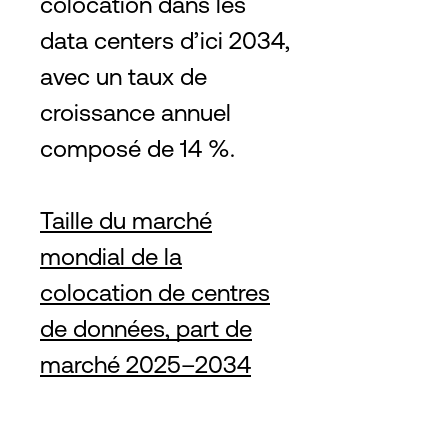
colocation dans les
data centers d’ici 2034,
avec un taux de
croissance annuel
composé de 14 %.
Taille du marché
mondial de la
colocation de centres
de données, part de
marché 2025–2034