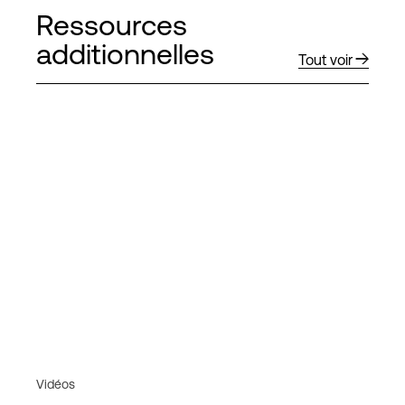
Ressources
additionnelles
Tout voir
Vidéos