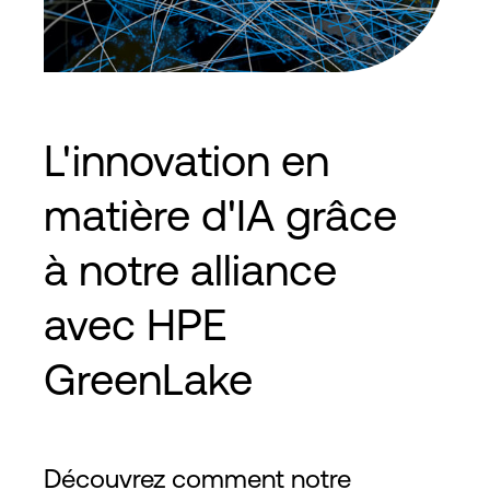
L'innovation en
matière d'IA grâce
à notre alliance
avec HPE
GreenLake
Découvrez comment notre