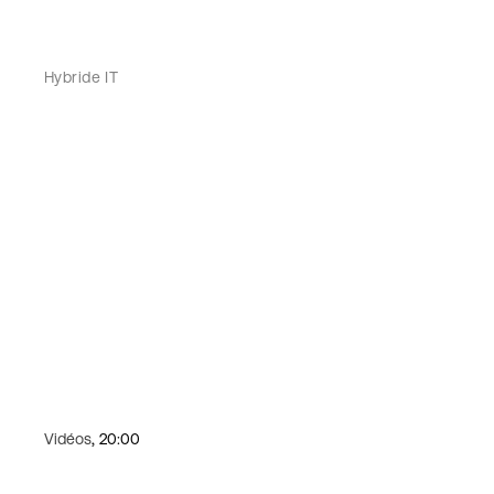
Hybride IT
Vidéos
, 20:00