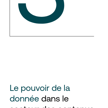
Le pouvoir de la
donnée
dans le