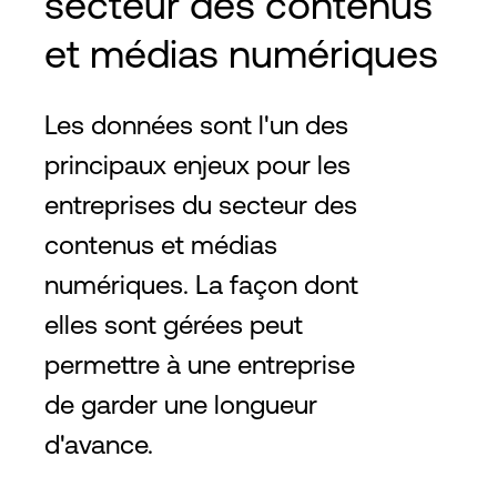
secteur des contenus
et médias numériques
Les données sont l'un des
principaux enjeux pour les
entreprises du secteur des
contenus et médias
numériques. La façon dont
elles sont gérées peut
permettre à une entreprise
de garder une longueur
d'avance.