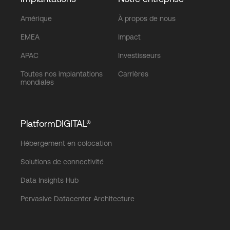
Amérique
À propos de nous
EMEA
Impact
APAC
Investisseurs
Toutes nos implantations
Carrières
mondiales
PlatformDIGITAL®
Hébergement en colocation
Solutions de connectivité
Data Insights Hub
Pervasive Datacenter Architecture