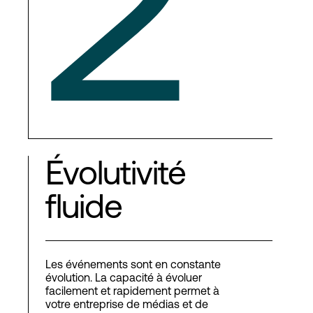
2
Évolutivité
fluide
Les événements sont en constante
évolution. La capacité à évoluer
facilement et rapidement permet à
votre entreprise de médias et de