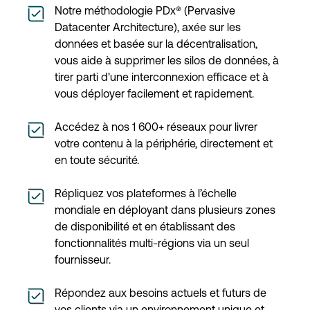
Notre méthodologie PDx® (Pervasive
Datacenter Architecture), axée sur les
données et basée sur la décentralisation,
vous aide à supprimer les silos de données, à
tirer parti d'une interconnexion efficace et à
vous déployer facilement et rapidement.
Accédez à nos 1 600+ réseaux pour livrer
votre contenu à la périphérie, directement et
en toute sécurité.
Répliquez vos plateformes à l’échelle
mondiale en déployant dans plusieurs zones
de disponibilité et en établissant des
fonctionnalités multi-régions via un seul
fournisseur.
Répondez aux besoins actuels et futurs de
vos clients via un environnement unique et