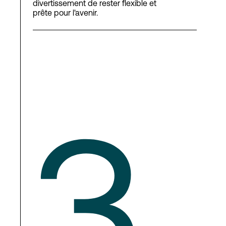
divertissement de rester flexible et
prête pour l'avenir.
3