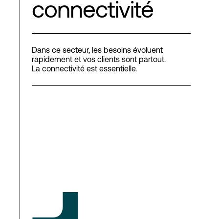
connectivité
Dans ce secteur, les besoins évoluent
rapidement et vos clients sont partout.
La connectivité est essentielle.