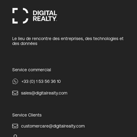
Le lieu de rencontre des entreprises, des technologies et
des données
Service commercial
+33 (0) 1 53 56 36 10
sales@digitalrealty.com
Service Clients
customercare@digitalrealty.com