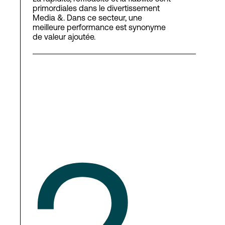
primordiales dans le divertissement
Media &. Dans ce secteur, une
meilleure performance est synonyme
de valeur ajoutée.