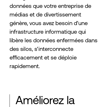
données que votre entreprise de
médias et de divertissement
génère, vous avez besoin d'une
infrastructure informatique qui
libère les données enfermées dans
des silos, s'interconnecte
efficacement et se déploie
rapidement.
Améliorez la