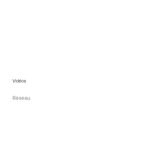
Vidéos
Réseau