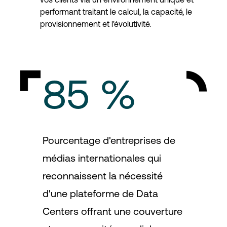
performant traitant le calcul, la capacité, le
provisionnement et l'évolutivité.
85 %
Pourcentage d'entreprises de
médias internationales qui
reconnaissent la nécessité
d'une plateforme de Data
Centers offrant une couverture