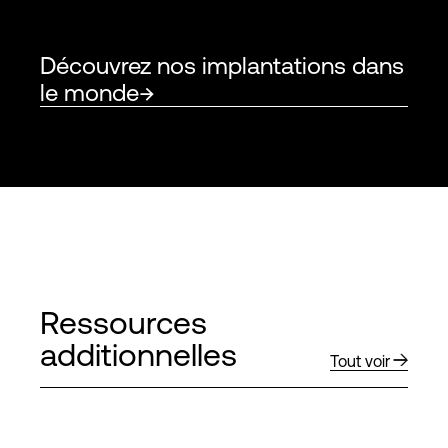
Découvrez nos implantations dans
le monde
Ressources
additionnelles
Tout voir