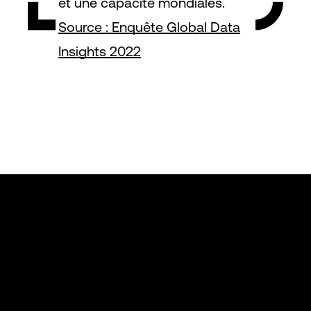
et une capacité mondiales.
Source : Enquête Global Data
Insights 2022