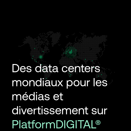
Des data centers
mondiaux pour les
médias et
divertissement sur
PlatformDIGITAL®