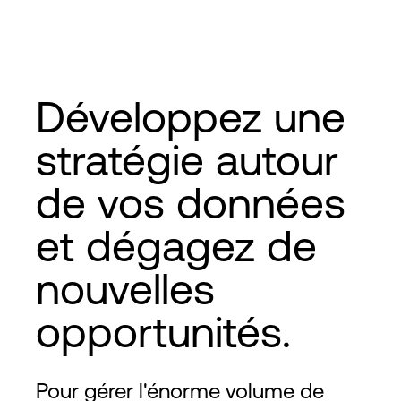
Développez une
stratégie autour
de vos données
et dégagez de
nouvelles
opportunités.
Pour gérer l'énorme volume de