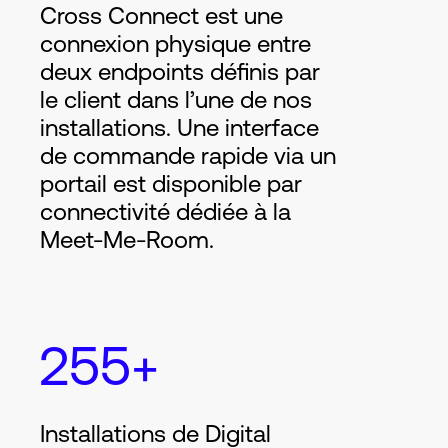
Cross Connect est une
connexion physique entre
deux endpoints définis par
le client dans l’une de nos
installations. Une interface
de commande rapide via un
portail est disponible par
connectivité dédiée à la
Meet-Me-Room.
255+
Installations de Digital