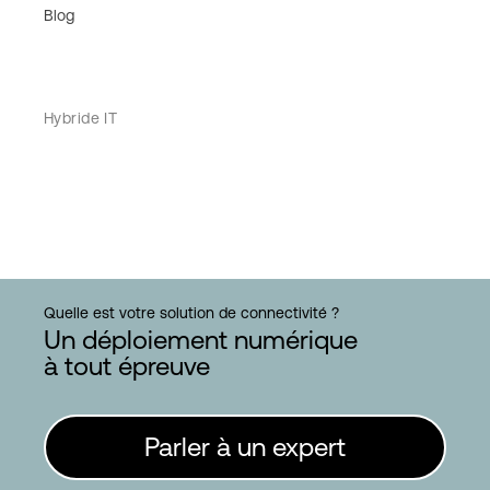
Blog
Hybride IT
Quelle est votre solution de connectivité ?
Un déploiement numérique
à tout épreuve
Parler à un expert