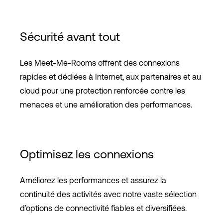
Sécurité avant tout
Les Meet-Me-Rooms offrent des connexions
rapides et dédiées à Internet, aux partenaires et au
cloud pour une protection renforcée contre les
menaces et une amélioration des performances.
Optimisez les connexions
Améliorez les performances et assurez la
continuité des activités avec notre vaste sélection
d’options de connectivité fiables et diversifiées.