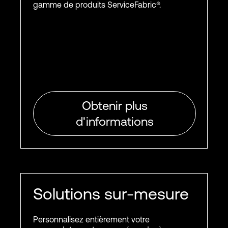
gamme de produits ServiceFabric®.
Obtenir plus
d'informations
Solutions sur-mesure
Personnalisez entièrement votre