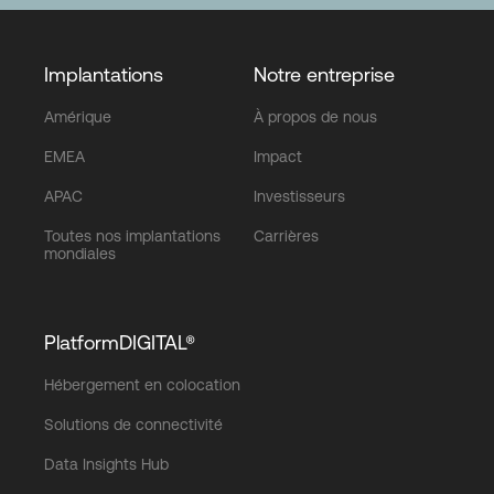
Implantations
Notre entreprise
Amérique
À propos de nous
EMEA
Impact
APAC
Investisseurs
Toutes nos implantations
Carrières
mondiales
PlatformDIGITAL®
Hébergement en colocation
Solutions de connectivité
Data Insights Hub