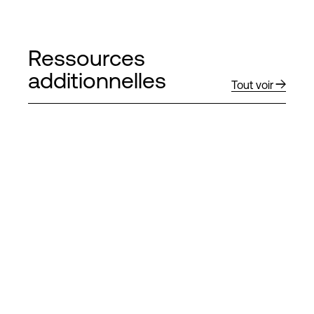
Ressources
additionnelles
Tout voir