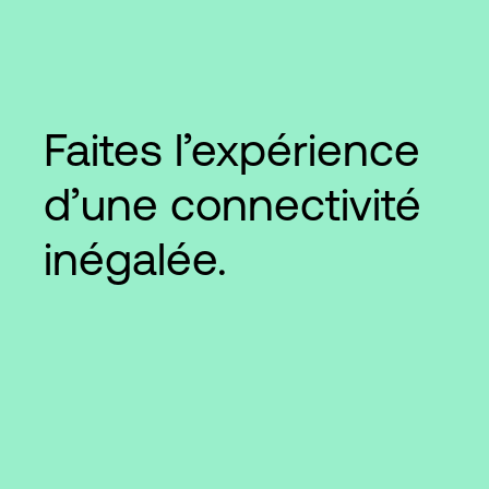
Faites l’expérience
d’une connectivité
inégalée.