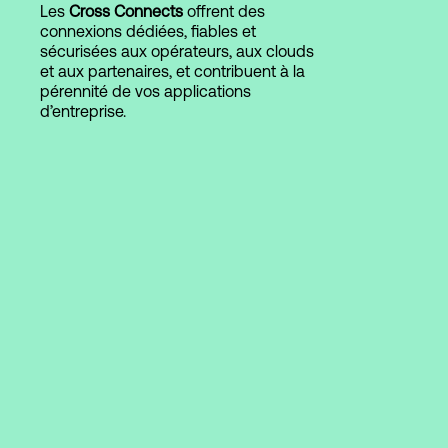
Les
Cross Connects
offrent des
connexions dédiées, fiables et
sécurisées aux opérateurs, aux clouds
Connexion
et aux partenaires, et contribuent à la
pérennité de vos applications
d’entreprise.