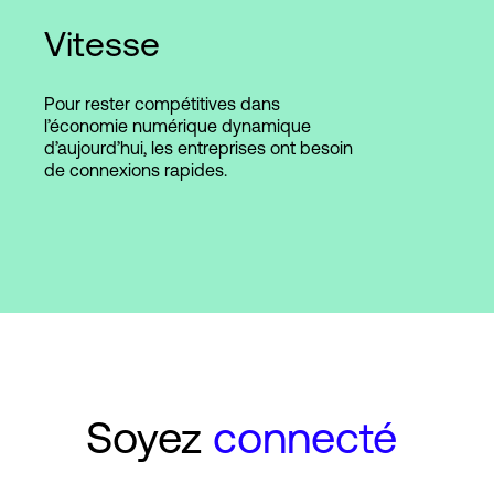
Vitesse
Pour rester compétitives dans
l’économie numérique dynamique
d’aujourd’hui, les entreprises ont besoin
de connexions rapides.
Soyez
connecté