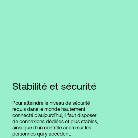
Stabilité et sécurité
Pour atteindre le niveau de sécurité
requis dans le monde hautement
connecté d’aujourd’hui, il faut disposer
de connexions dédiées et plus stables,
ainsi que d’un contrôle accru sur les
personnes qui y accèdent.