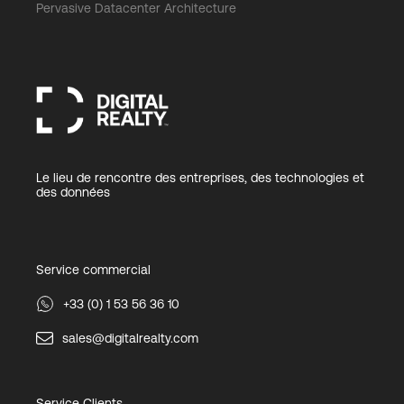
Pervasive Datacenter Architecture
Le lieu de rencontre des entreprises, des technologies et
des données
Service commercial
+33 (0) 1 53 56 36 10
sales@digitalrealty.com
Service Clients