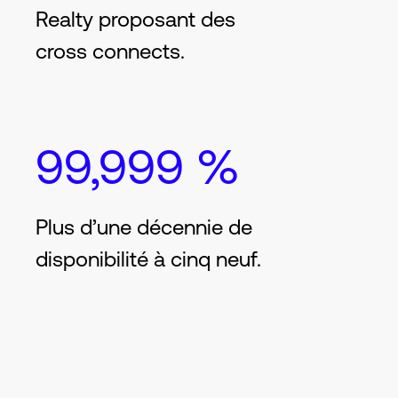
Realty proposant des
cross connects.
99,999 %
Plus d’une décennie de
disponibilité à cinq neuf.