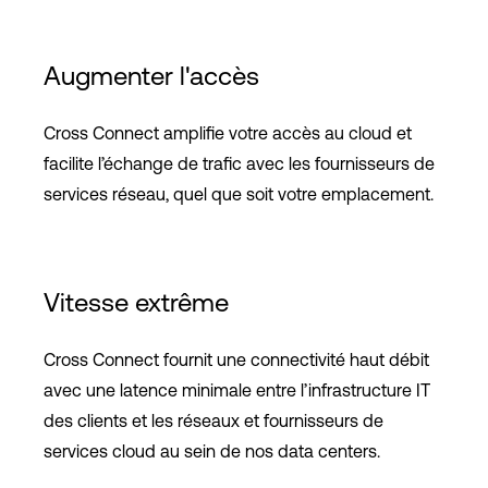
Augmenter l'accès
Cross Connect amplifie votre accès au cloud et
facilite l’échange de trafic avec les fournisseurs de
services réseau, quel que soit votre emplacement.
Vitesse extrême
Cross Connect fournit une connectivité haut débit
avec une latence minimale entre l’infrastructure IT
des clients et les réseaux et fournisseurs de
services cloud au sein de nos data centers.