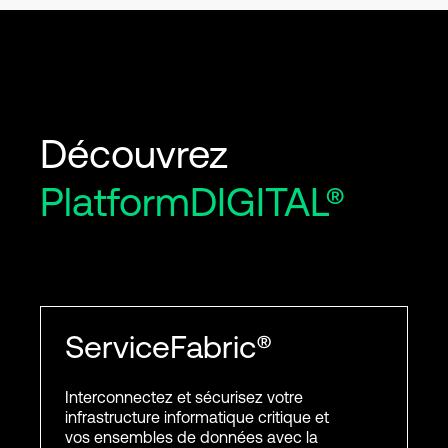
Découvrez
PlatformDIGITAL®
ServiceFabric®
Interconnectez et sécurisez votre
infrastructure informatique critique et
vos ensembles de données avec la