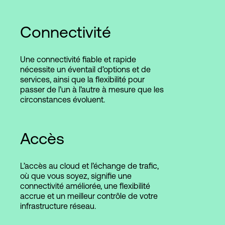
Connectivité
Une connectivité fiable et rapide
nécessite un éventail d’options et de
services, ainsi que la flexibilité pour
passer de l’un à l’autre à mesure que les
circonstances évoluent.
Accès
L’accès au cloud et l’échange de trafic,
où que vous soyez, signifie une
connectivité améliorée, une flexibilité
accrue et un meilleur contrôle de votre
infrastructure réseau.