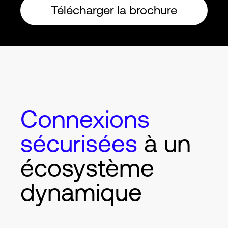
Télécharger la brochure
Connexions
sécurisées
à un
écosystème
dynamique