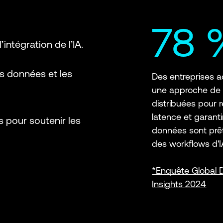
78
intégration de l’IA.
es données et les
Des entreprises 
une approche de
distribuées pour r
latence et garanti
s pour soutenir les
données sont prê
des workflows d'IA
*Enquête Global 
Insights 2024