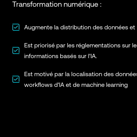
Transformation numérique :
Augmente la distribution des données et l’
Est priorisé par les réglementations sur l
informations basés sur l'IA.
Est motivé par la localisation des donnée
workflows d'IA et de machine learning