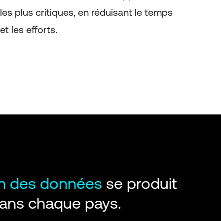
les plus critiques, en réduisant le temps
et les efforts.
on des données
se produit
dans chaque pays.