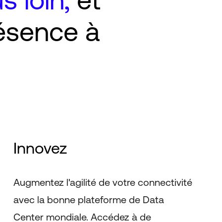
ésence à
.
Innovez
Augmentez l'agilité de votre connectivité
avec la bonne plateforme de Data
Center mondiale. Accédez à de