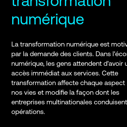
transformation
numérique
La transformation numérique est moti
par la demande des clients. Dans l'éc
numérique, les gens attendent d'avoir 
accès immédiat aux services. Cette
transformation affecte chaque aspect
nos vies et modifie la façon dont les
entreprises multinationales conduisent
opérations.