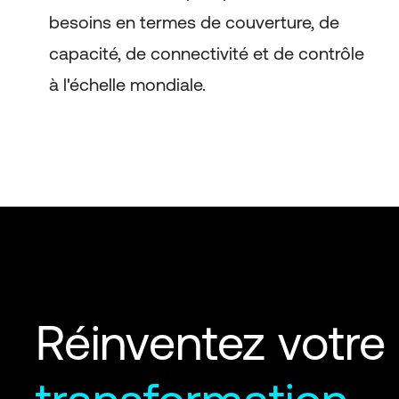
besoins en termes de couverture, de
capacité, de connectivité et de contrôle
à l'échelle mondiale.
Réinventez votre