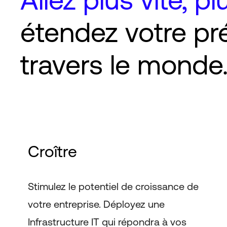
étendez votre pr
travers le monde
Croître
Stimulez le potentiel de croissance de
votre entreprise. Déployez une
Infrastructure IT qui répondra à vos