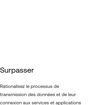
Surpasser
Rationalisez le processus de
transmission des données et de leur
connexion aux services et applications