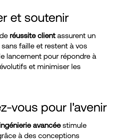
r et soutenir
 de
réussite client
assurent un
sans faille et restent à vos
le lancement pour répondre à
évolutifs et minimiser les
z-vous pour l'avenir
ingénierie avancée
stimule
 grâce à des conceptions