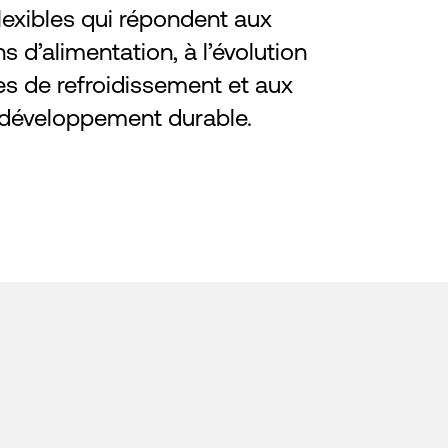
lexibles qui répondent aux
s d’alimentation, à l’évolution
s de refroidissement et aux
 développement durable.