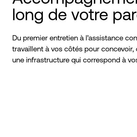
long de votre pa
Du premier entretien à l’assistance co
travaillent à vos côtés pour concevoir, 
une infrastructure qui correspond à vos