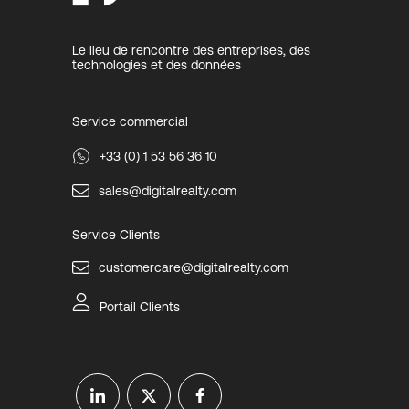
Le lieu de rencontre des entreprises, des
technologies et des données
Service commercial
+33 (0) 1 53 56 36 10
sales@digitalrealty.com
Service Clients
customercare@digitalrealty.com
Portail Clients