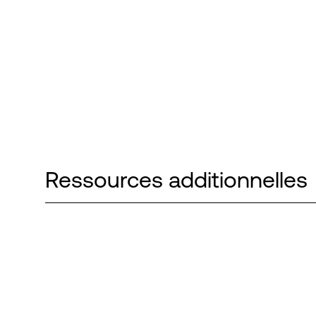
Ressources additionnelles