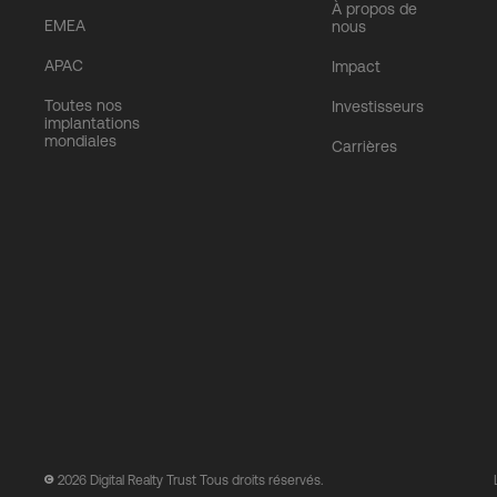
À propos de
EMEA
nous
APAC
Impact
Toutes nos
Investisseurs
implantations
mondiales
Carrières
2026
Digital Realty Trust Tous droits réservés.