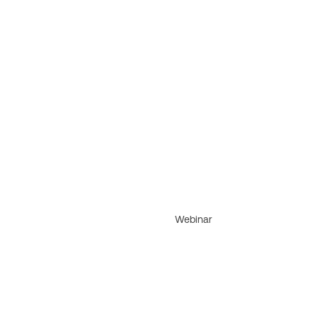
Webinar