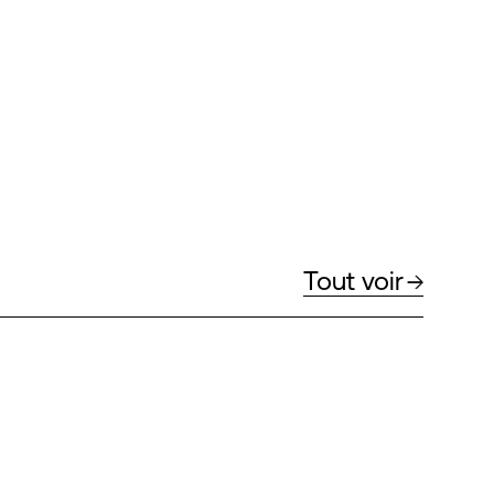
Tout voir