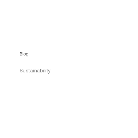
Blog
Sustainability