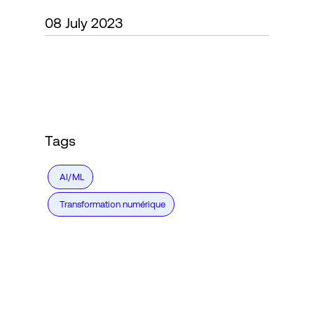
08 July 2023
Connexion
Tags
AI/ML
Transformation numérique