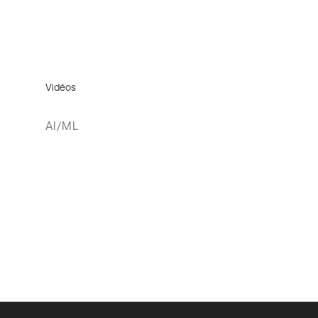
Vidéos
AI/ML