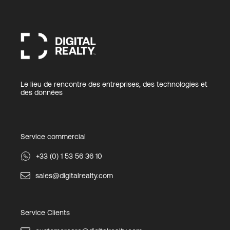
Le lieu de rencontre des entreprises, des technologies et
des données
Service commercial
+33 (0) 1 53 56 36 10
sales@digitalrealty.com
Service Clients