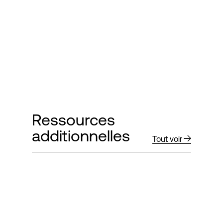
Ressources
additionnelles
Tout voir