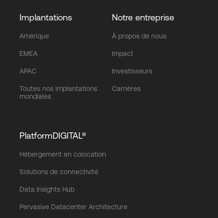
Implantations
Notre entreprise
Amérique
À propos de nous
EMEA
Impact
APAC
Investisseurs
Toutes nos implantations
Carrières
mondiales
PlatformDIGITAL®
Hébergement en colocation
Solutions de connectivité
Data Insights Hub
Pervasive Datacenter Architecture