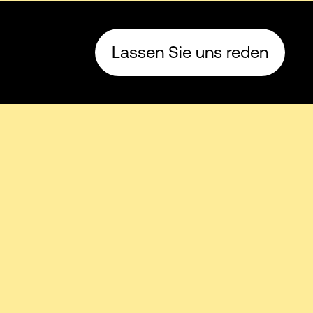
Lassen Sie uns reden