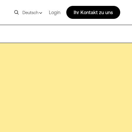
Login
Ihr Kontakt zu uns
Deutsch