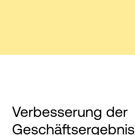
Verbesserung der
Geschäftsergebni