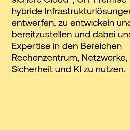
hybride Infrastrukturlösunge
entwerfen, zu entwickeln un
bereitzustellen und dabei un
Expertise in den Bereichen
Rechenzentrum, Netzwerke, 
Sicherheit und KI zu nutzen.