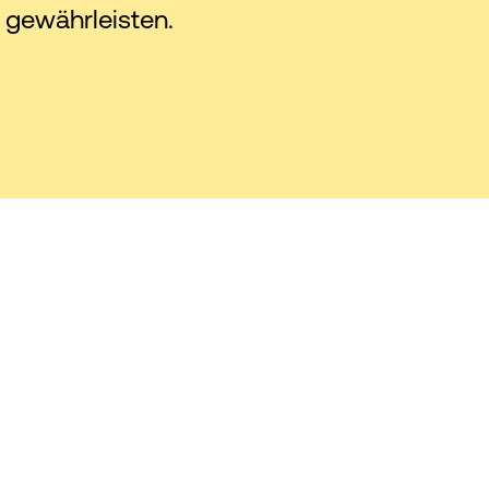
 gewährleisten.