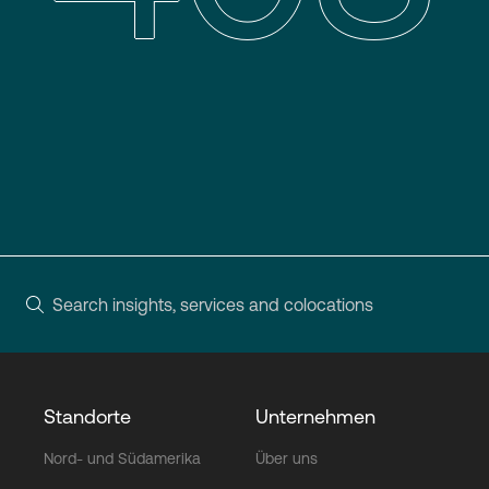
Login
Standorte
Unternehmen
Nord- und Südamerika
Über uns