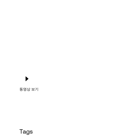
Language
로그인
동영상 보기
Tags