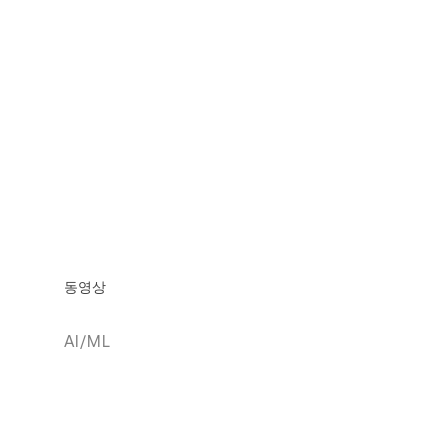
동영상
AI/ML