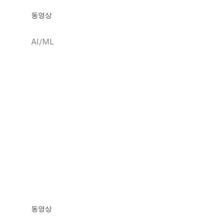
동영상
AI/ML
동영상