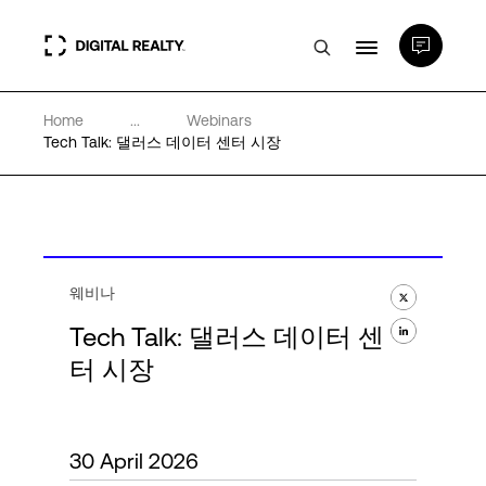
Home
...
Webinars
데이터 센터
Tech Talk: 댈러스 데이터 센터 시장
PlatformDIGITAL®
파트너
웨비나
Tech Talk: 댈러스 데이터 센
전문성 및 리소스
터 시장
소개
30 April 2026