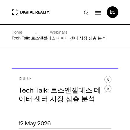
Home
...
Webinars
데이터 센터
Tech Talk: 로스앤젤레스 데이터 센터 시장 심층 분석
PlatformDIGITAL®
파트너
웨비나
Tech Talk: 로스앤젤레스 데
전문성 및 리소스
이터 센터 시장 심층 분석
소개
12 May 2026