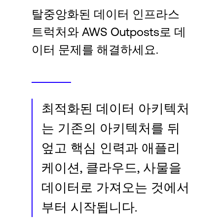
Language
탈중앙화된 데이터 인프라스
트럭처와 AWS Outposts로 데
로그인
이터 문제를 해결하세요.
최적화된 데이터 아키텍처
는 기존의 아키텍처를 뒤
엎고 핵심 인력과 애플리
케이션, 클라우드, 사물을
데이터로 가져오는 것에서
부터 시작됩니다.