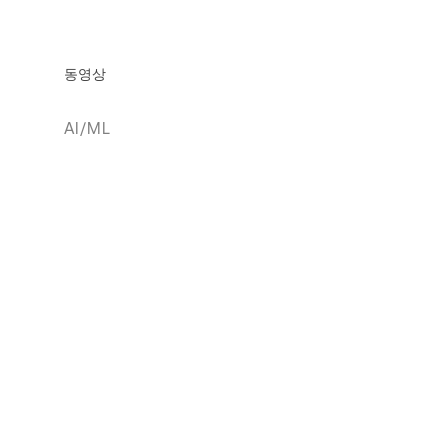
동영상
AI/ML