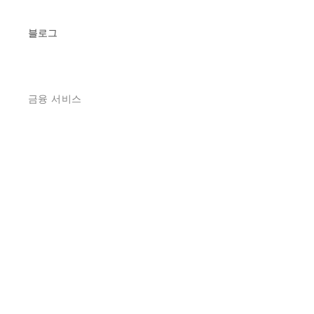
블로그
금융 서비스