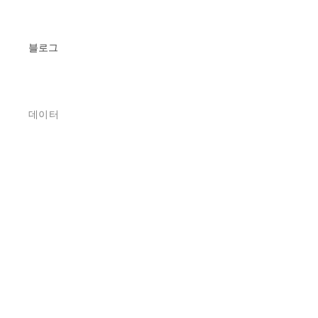
블로그
데이터