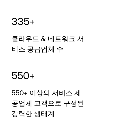
335+
클라우드 & 네트워크 서
비스 공급업체 수
550+
550+ 이상의 서비스 제
공업체 고객으로 구성된
강력한 생태계