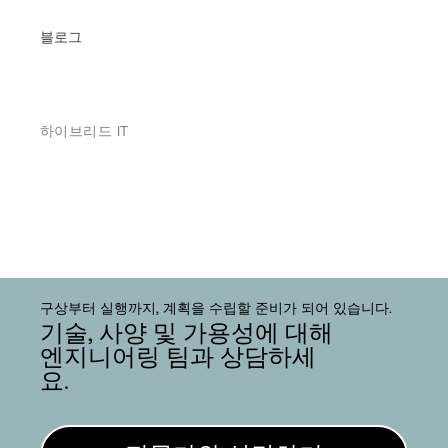
블로그
하이브리드 IT
구상부터 실행까지, 계획을 수립할 준비가 되어 있습니다.
기술, 사양 및 가용성에 대해
엔지니어링 팀과 상담하세
요.