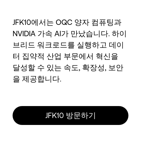
JFK10에서는 OQC 양자 컴퓨팅과
NVIDIA 가속 AI가 만났습니다. 하이
브리드 워크로드를 실행하고 데이
터 집약적 산업 부문에서 혁신을
달성할 수 있는 속도, 확장성, 보안
을 제공합니다.
JFK10 방문하기