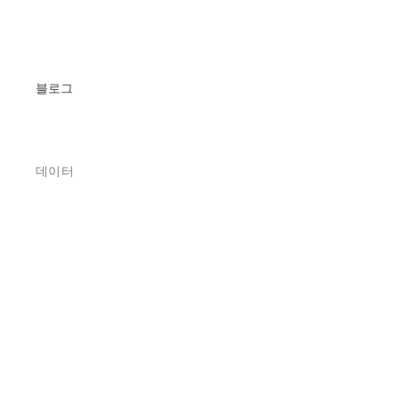
블로그
데이터