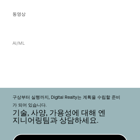
동영상
AI/ML
구상부터 실행까지, Digital Realty는 계획을 수립할 준비
가 되어 있습니다.
기술, 사양, 가용성에 대해 엔
지니어링팀과 상담하세요.