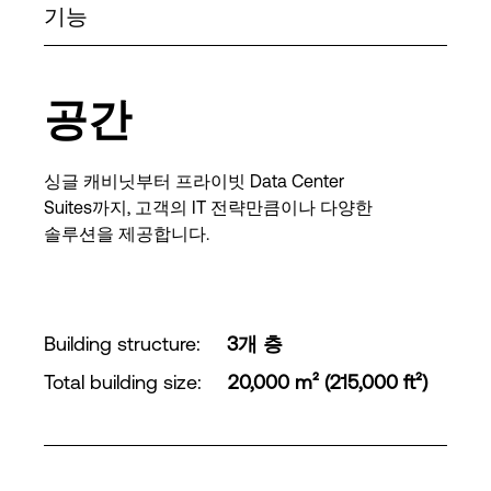
기능
공간
싱글 캐비닛부터 프라이빗 Data Center
Suites까지, 고객의 IT 전략만큼이나 다양한
솔루션을 제공합니다.
Building structure
:
3개 층
Total building size
:
20,000 m² (215,000 ft²)