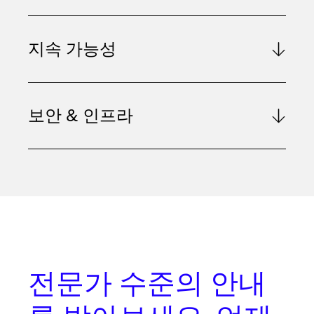
지속 가능성
보안 & 인프라
전문가 수준의 안내