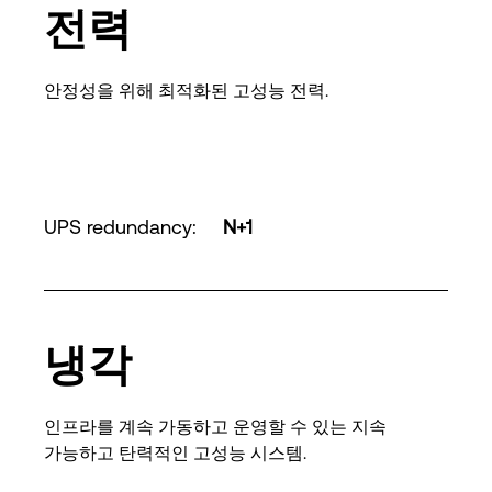
전력
안정성을 위해 최적화된 고성능 전력.
UPS redundancy
:
N+1
냉각
인프라를 계속 가동하고 운영할 수 있는 지속
가능하고 탄력적인 고성능 시스템.