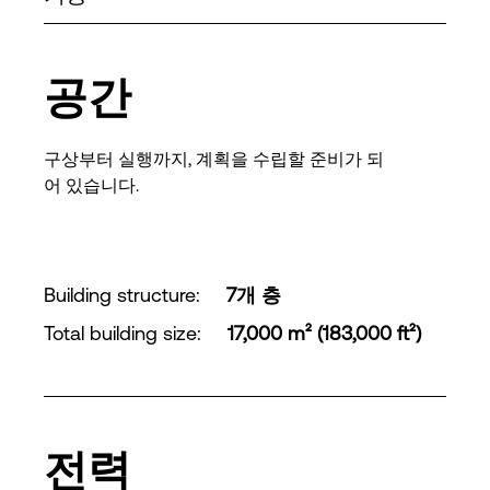
공간
구상부터 실행까지, 계획을 수립할 준비가 되
어 있습니다.
Building structure
:
7개 층
Total building size
:
17,000 m² (183,000 ft²)
전력