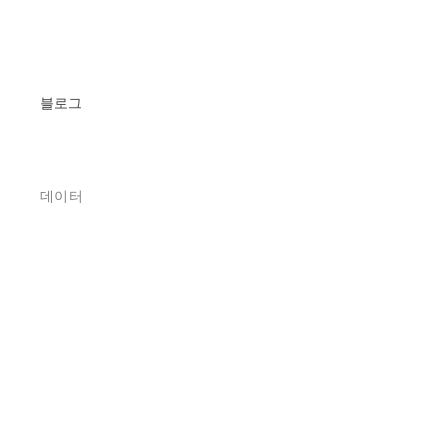
블로그
데이터