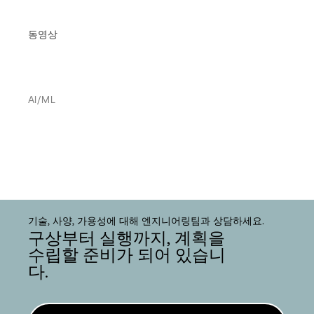
동영상
AI/ML
기술, 사양, 가용성에 대해 엔지니어링팀과 상담하세요.
구상부터 실행까지, 계획을
수립할 준비가 되어 있습니
다.