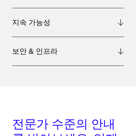
지속 가능성
보안 & 인프라
전문가 수준의 안내