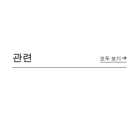
관련
모두 보기