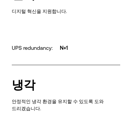
디지털 혁신을 지원합니다.
UPS redundancy
:
N+1
냉각
안정적인 냉각 환경을 유지할 수 있도록 도와
드리겠습니다.