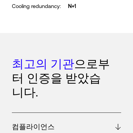
Cooling redundancy
:
N+1
최고의 기관
으로부
터 인증을 받았습
니다.
컴플라이언스