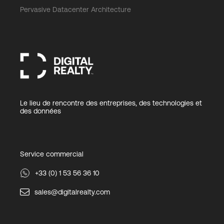
Pervasive Datacenter Architecture
Le lieu de rencontre des entreprises, des technologies et
des données
Service commercial
+33 (0) 1 53 56 36 10
sales@digitalrealty.com