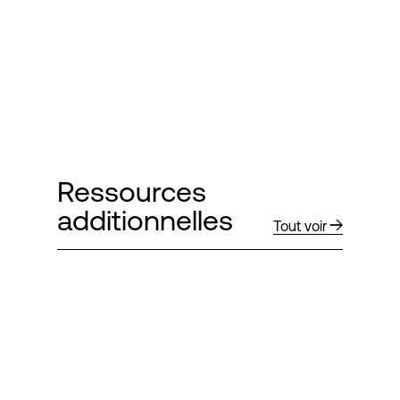
Ressources
additionnelles
Tout voir