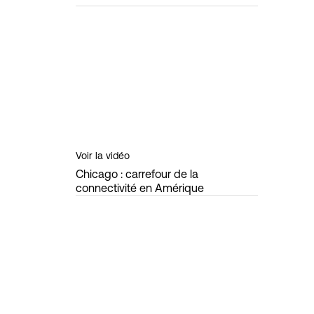
Voir la vidéo
Chicago : carrefour de la
connectivité en Amérique