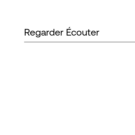
Regarder Écouter