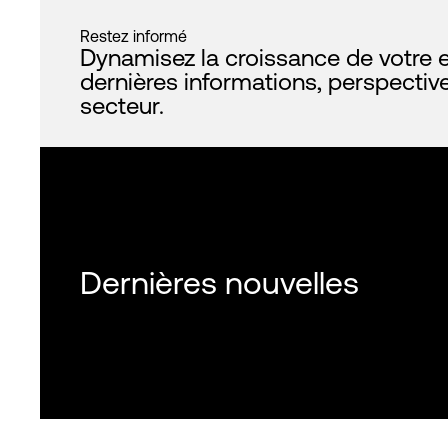
Restez informé
Dynamisez la croissance de votre e
dernières informations, perspectiv
secteur.
Dernières nouvelles