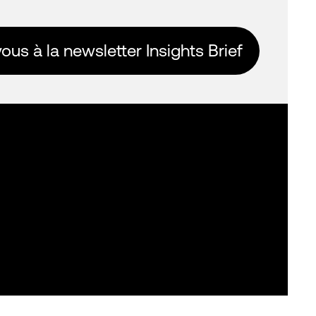
us à la newsletter Insights Brief