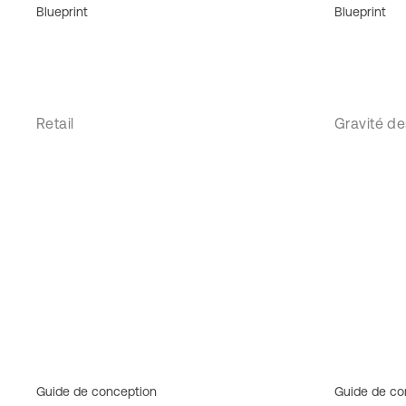
Blueprint
Blueprint
Retail
Gravité d
Guide de conception
Guide de co