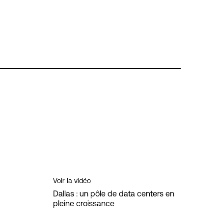
Voir la vidéo
Dallas : un pôle de data centers en
pleine croissance