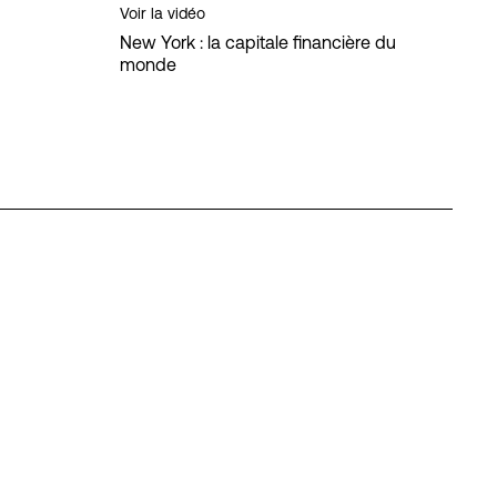
Voir la vidéo
New York : la capitale financière du
monde