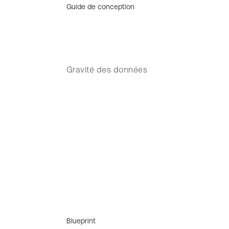
Guide de conception
Gravité des données
Blueprint