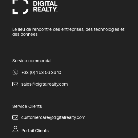
Le lieu de rencontre des entreprises, des technologies et
des données
Service commercial
+33 (0) 1 53 56 36 10
sales@digitalrealty.com
Service Clients
customercare@digitalrealty.com
Portail Clients