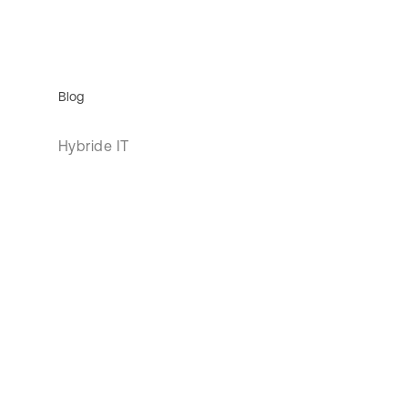
Blog
Hybride IT