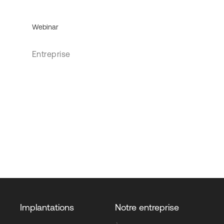
Webinar
Entreprise
Implantations
Notre entreprise