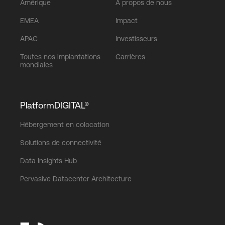
Amérique
À propos de nous
EMEA
Impact
APAC
Investisseurs
Toutes nos implantations
Carrières
mondiales
PlatformDIGITAL®
Hébergement en colocation
Solutions de connectivité
Data Insights Hub
Pervasive Datacenter Architecture