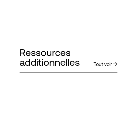
Ressources
additionnelles
Tout voir